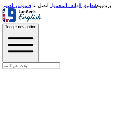
قاموس الصور
|
اتصل بنا
|
تطبيق الهاتف المحمول
|
بريميوم
Toggle navigation