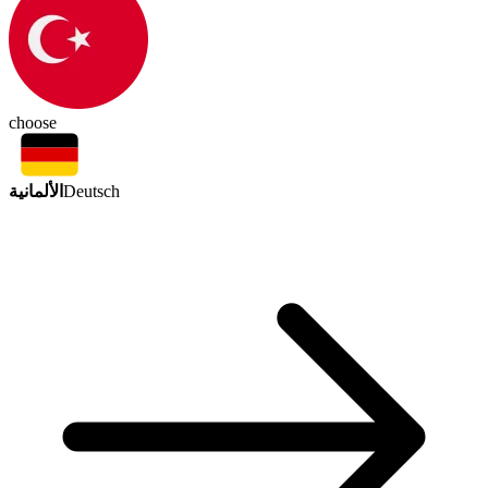
choose
الألمانية
Deutsch