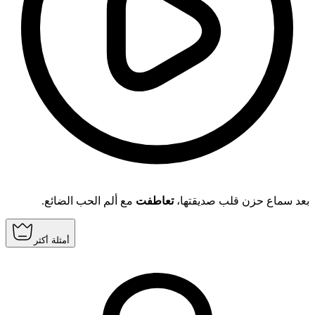
بعد سماع حزن قلب صديقتها،
تعاطفت
مع ألم الحب الضائع.
أمثلة أكثر