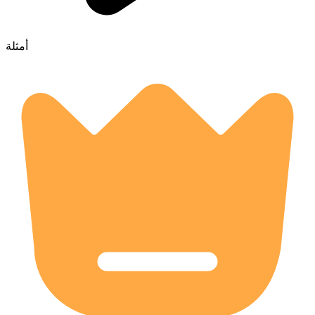
أمثلة