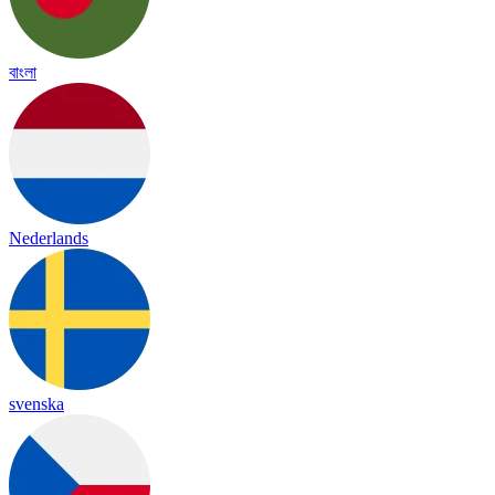
বাংলা
Nederlands
svenska