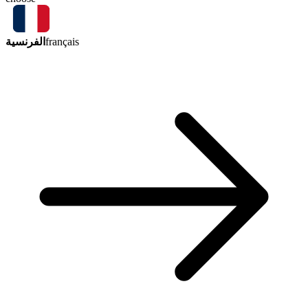
الفرنسية
français