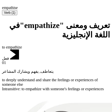
empathise
Verb
(
1
)
تعريف ومعنى "empathize"في
اللغة الإنجليزية
to empathize
فعل
01
يفهم ويشارك المشاعر
,
يتعاطف
to deeply understand and share the feelings or experiences of
someone else
Intransitive
:
to empathize
with someone's feelings or experiences