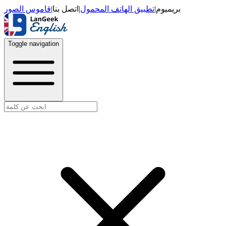
قاموس الصور
|
اتصل بنا
|
تطبيق الهاتف المحمول
|
بريميوم
Toggle navigation