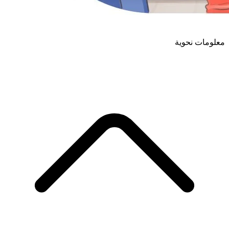
معلومات نحوية