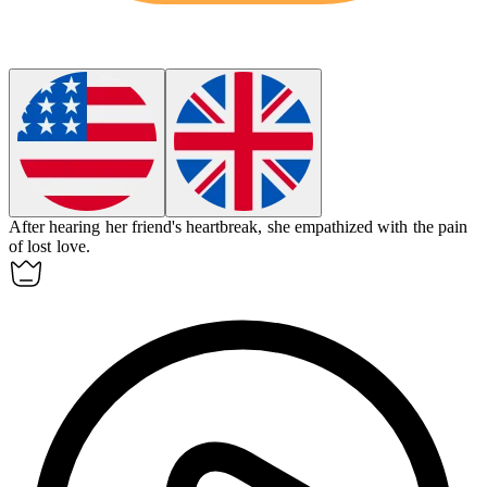
After hearing her friend's heartbreak, she
empathized
with the pain
of lost love.