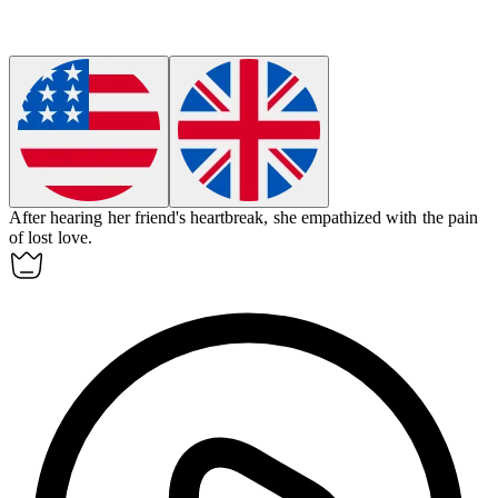
After hearing her friend's heartbreak, she
empathized
with the pain
of lost love.