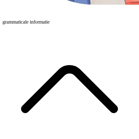
grammaticale informatie