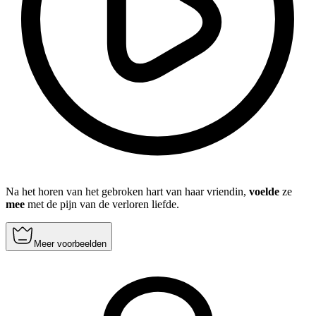
Na het horen van het gebroken hart van haar vriendin,
voelde
ze
mee
met de pijn van de verloren liefde.
Meer voorbeelden