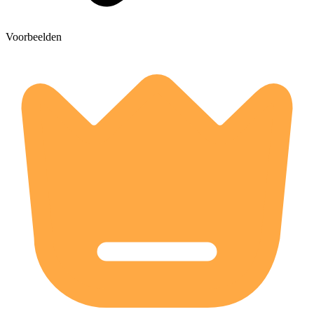
Voorbeelden