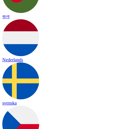
বাংলা
Nederlands
svenska