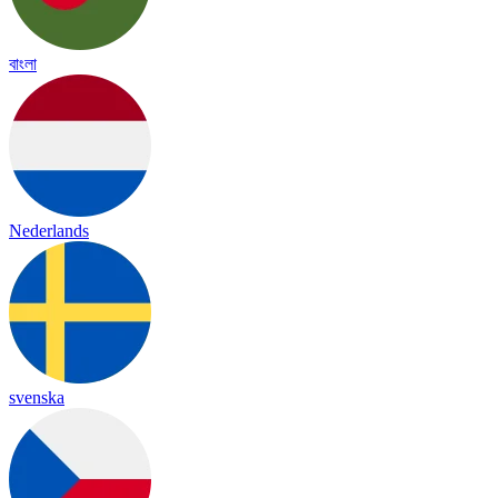
বাংলা
Nederlands
svenska