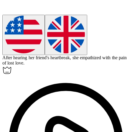
After hearing her friend's heartbreak, she
empathized
with the pain
of lost love.