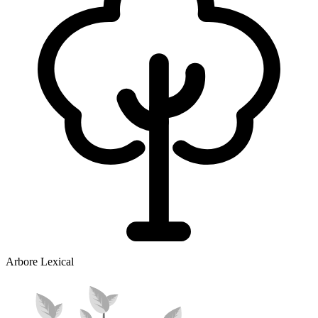
Arbore Lexical