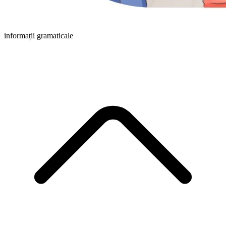
informații gramaticale