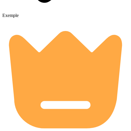
Exemple