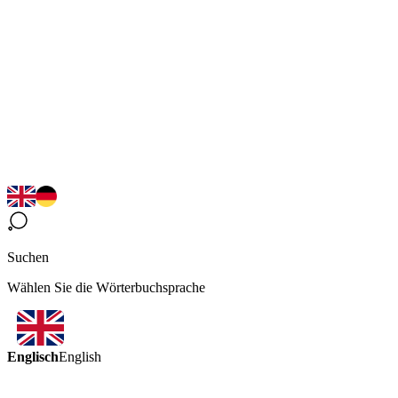
Suchen
Wählen Sie die Wörterbuchsprache
Englisch
English