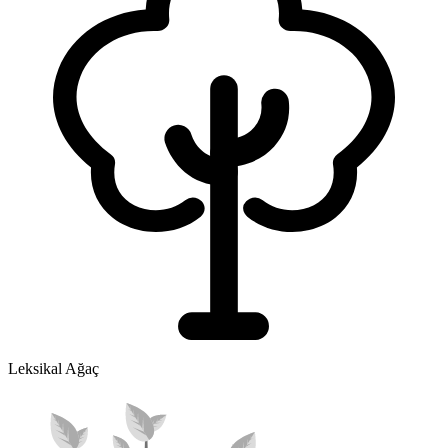
Leksikal Ağaç