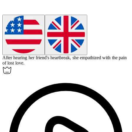
After hearing her friend's heartbreak, she
empathized
with the pain
of lost love.