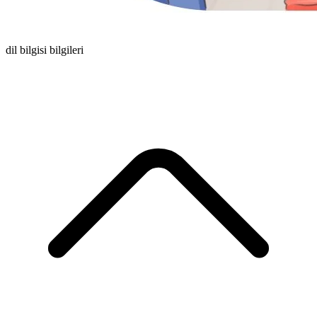
dil bilgisi bilgileri