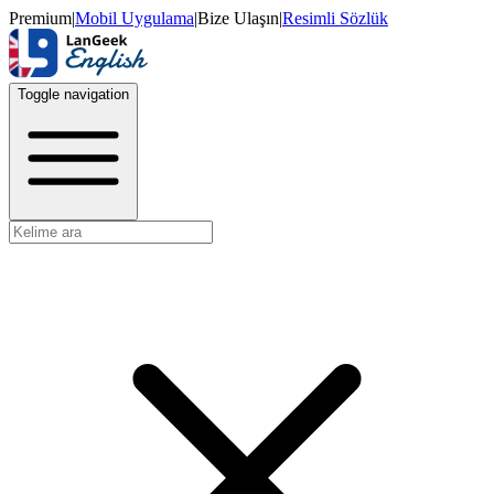
Premium
|
Mobil Uygulama
|
Bize Ulaşın
|
Resimli Sözlük
Toggle navigation