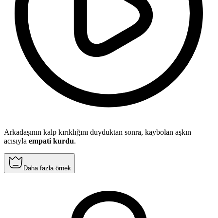
Arkadaşının kalp kırıklığını duyduktan sonra, kaybolan aşkın
acısıyla
empati kurdu
.
Daha fazla örnek