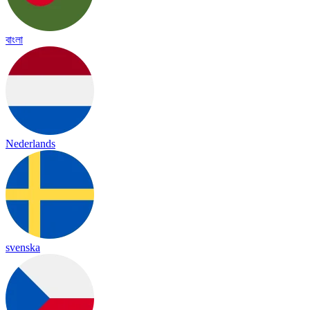
বাংলা
Nederlands
svenska