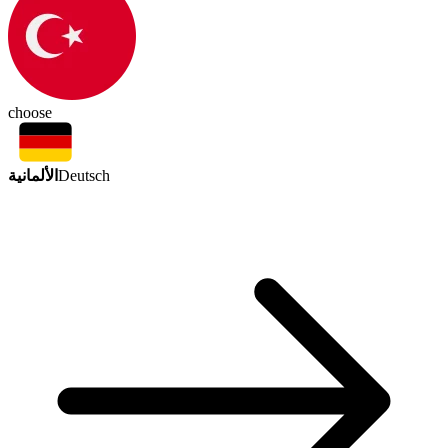
choose
الألمانية
Deutsch