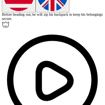
Before heading out, he will
zip
his backpack to keep his belongings
secure.