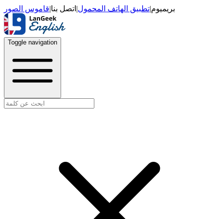
قاموس الصور
|
اتصل بنا
|
تطبيق الهاتف المحمول
|
بريميوم
Toggle navigation