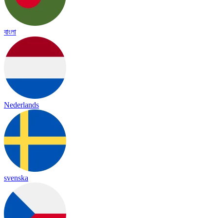
বাংলা
Nederlands
svenska