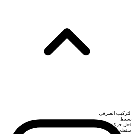
التركيب الصرفي
بسيط
فعل حركة
منتظم