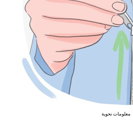
معلومات نحوية