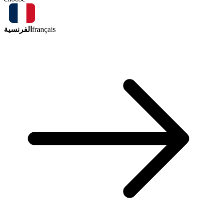
الفرنسية
français