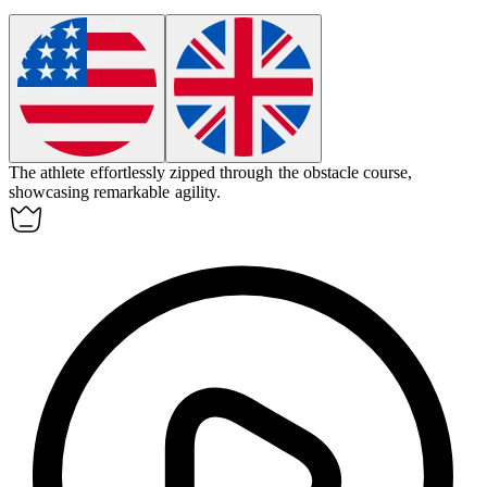
The athlete effortlessly
zipped
through the obstacle course,
showcasing remarkable agility.