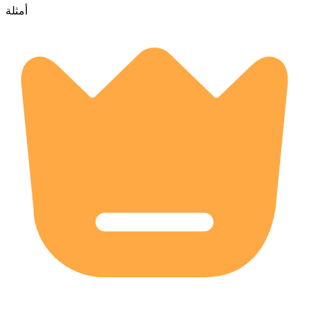
أمثلة