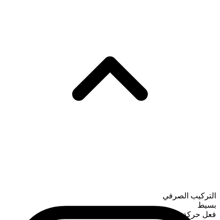
التركيب الصرفي
بسيط
فعل حركة