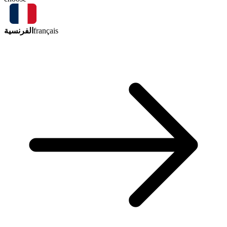
الفرنسية
français