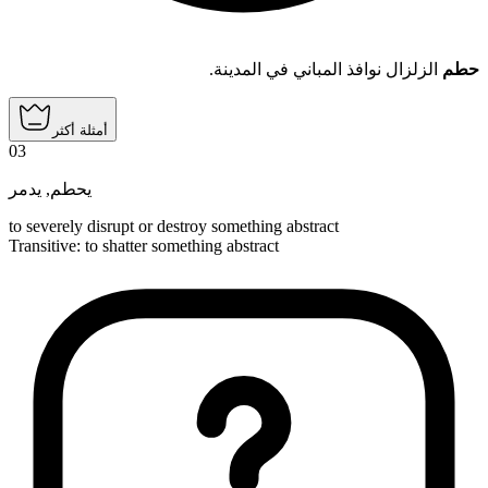
حطم
الزلزال نوافذ المباني في المدينة.
أمثلة أكثر
03
يدمر
,
يحطم
to severely disrupt or destroy something abstract
Transitive
:
to shatter
something abstract