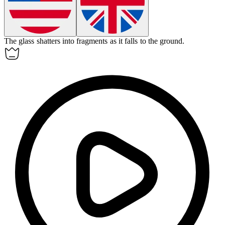
The glass
shatters
into fragments as it falls to the ground.