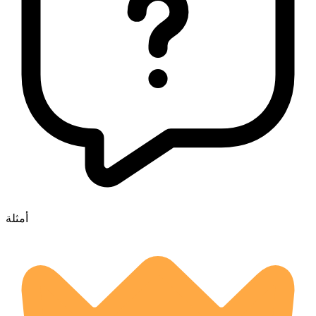
أمثلة