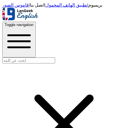
قاموس الصور
|
اتصل بنا
|
تطبيق الهاتف المحمول
|
بريميوم
Toggle navigation