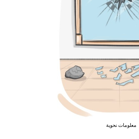
معلومات نحوية