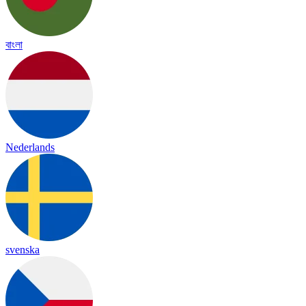
বাংলা
Nederlands
svenska