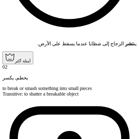
ين
تشر
الزجاج إلى شظايا عندما يسقط على الأرض.
أمثلة أكثر
02
يكسر
,
يحطم
to break or smash something into small pieces
Transitive
:
to shatter
a breakable object