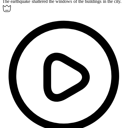
The earthquake
shattered
the windows of the buildings in the city.