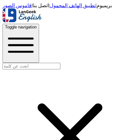
قاموس الصور
|
اتصل بنا
|
تطبيق الهاتف المحمول
|
بريميوم
Toggle navigation