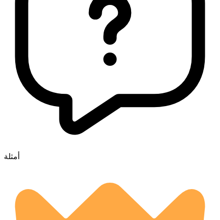
أمثلة