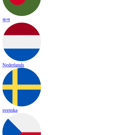
বাংলা
Nederlands
svenska