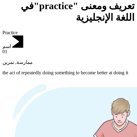
تعريف ومعنى "practice"في
اللغة الإنجليزية
Practice
اسم
01
تمرين
,
ممارسة
the act of repeatedly doing something to become better at doing it