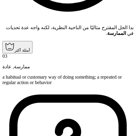
بدا الحل المقترح مثاليًا من الناحية النظرية، لكنه واجه عدة تحديات
.
الممارسة
في
أمثلة أكثر
03
عادة
,
ممارسة
a habitual or customary way of doing something; a repeated or
regular action or behavior