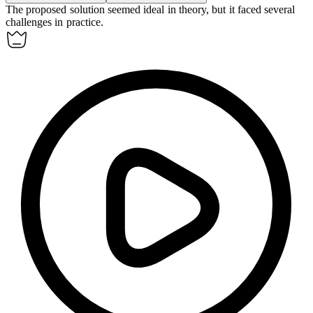
The proposed solution seemed ideal in theory, but it faced several
challenges in
practice
.