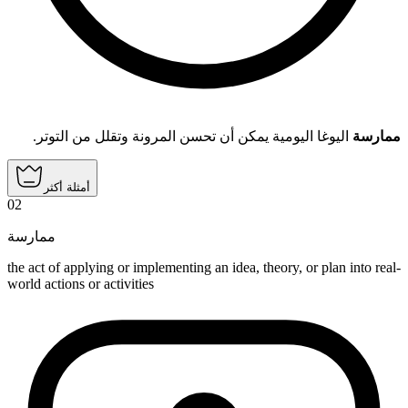
ممارسة
اليوغا اليومية يمكن أن تحسن المرونة وتقلل من التوتر.
أمثلة أكثر
02
ممارسة
the act of applying or implementing an idea, theory, or plan into real-
world actions or activities