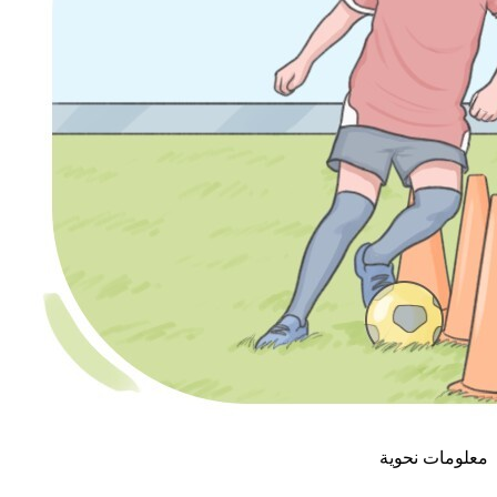
معلومات نحوية