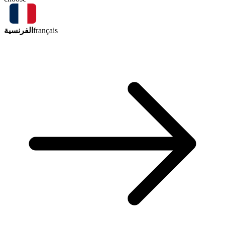
الفرنسية
français