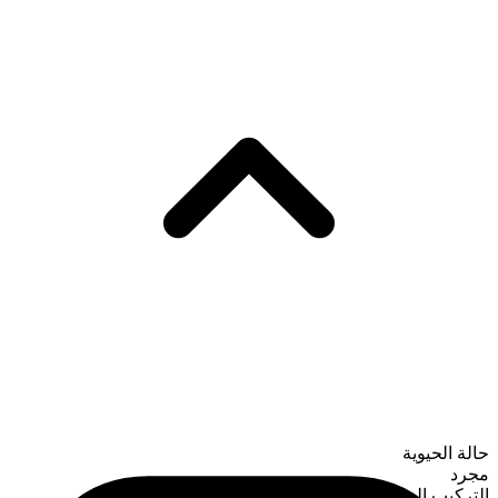
حالة الحيوية
مجرد
التركيب الصرفي