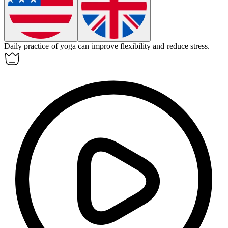
Daily
practice
of yoga can improve flexibility and reduce stress.