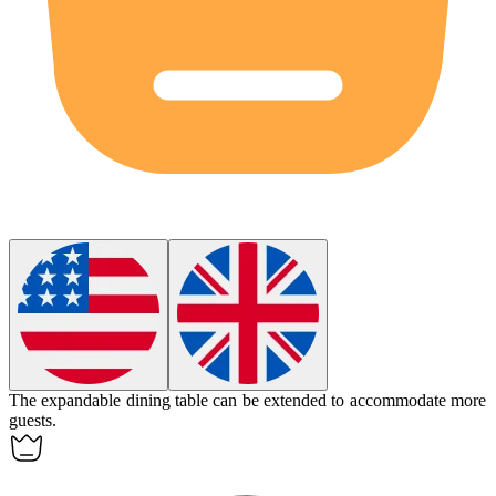
The
expandable
dining table can be extended to accommodate more
guests.