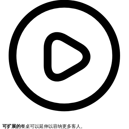
可扩展的
餐桌可以延伸以容纳更多客人。