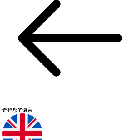
选择您的语言