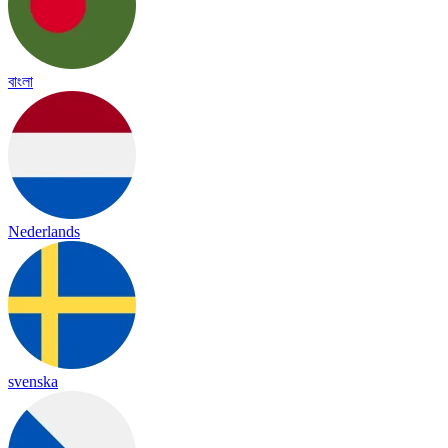
বাংলা
Nederlands
svenska