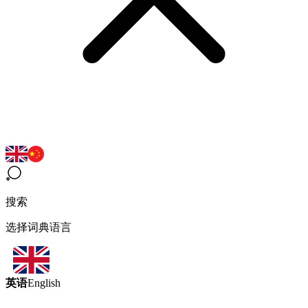
搜索
选择词典语言
英语
English