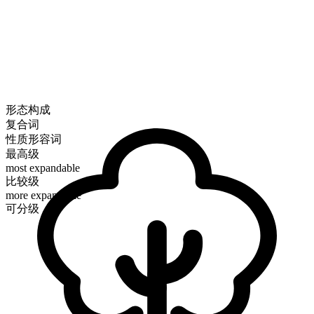
形态构成
复合词
性质形容词
最高级
most expandable
比较级
more expandable
可分级