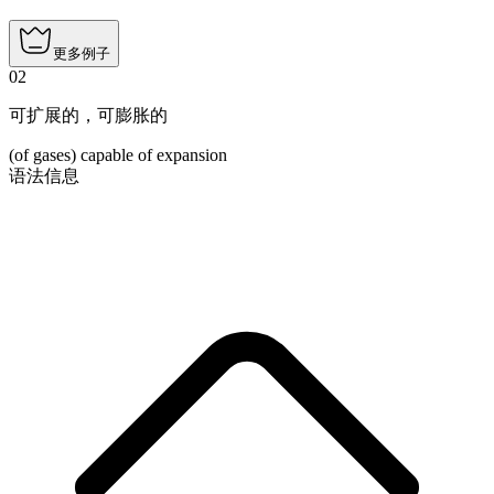
更多例子
02
可扩展的，可膨胀的
(of gases) capable of expansion
语法信息