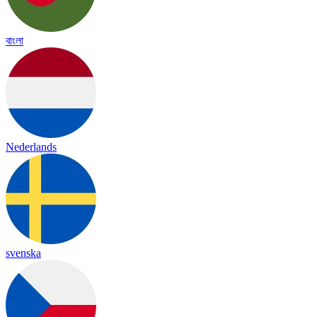
বাংলা
Nederlands
svenska