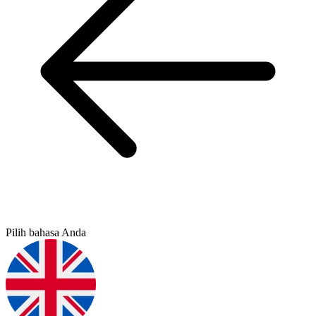
Pilih bahasa Anda