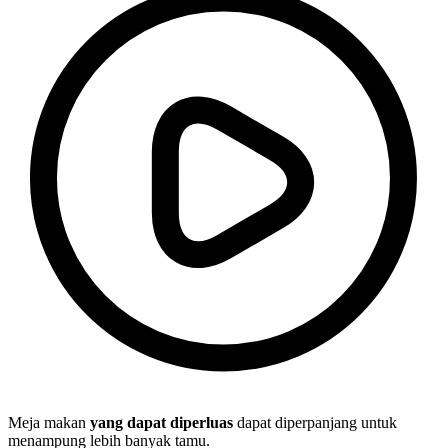
Meja makan
yang dapat diperluas
dapat diperpanjang untuk
menampung lebih banyak tamu.