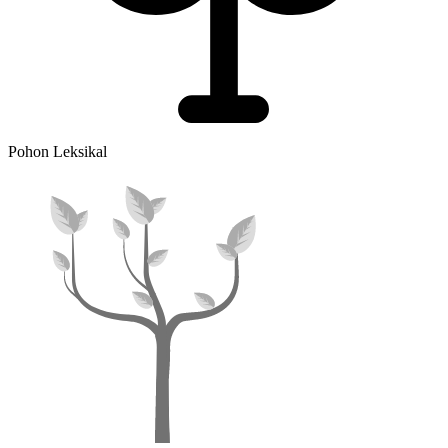
Pohon Leksikal