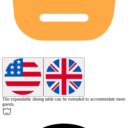
The
expandable
dining table can be extended to accommodate more
guests.