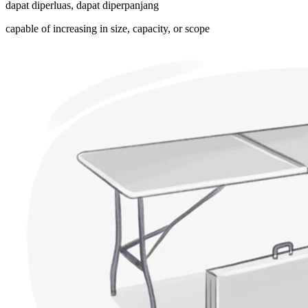
dapat diperluas
,
dapat diperpanjang
capable of increasing in size, capacity, or scope