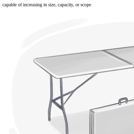
capable of increasing in size, capacity, or scope