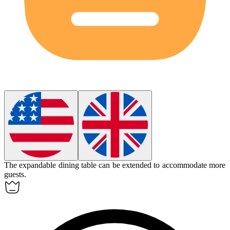
The
expandable
dining table can be extended to accommodate more
guests.