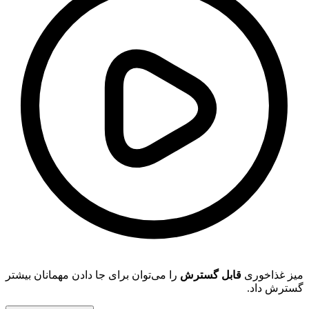
را می‌توان برای جا دادن مهمانان بیشتر
قابل گسترش
میز غذاخوری
گسترش داد.