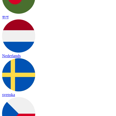
বাংলা
Nederlands
svenska