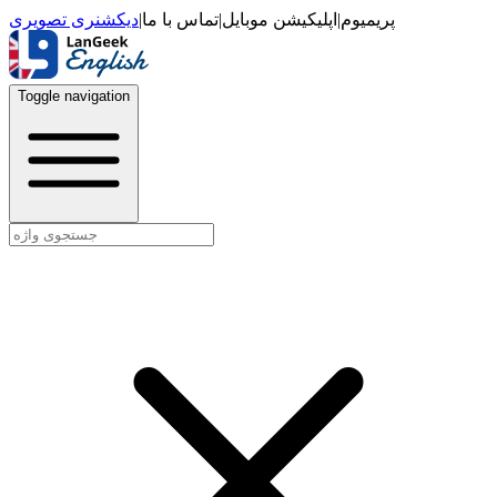
دیکشنری تصویری
|
تماس با ما
|
اپلیکیشن موبایل
|
پریمیوم
Toggle navigation