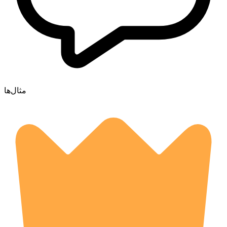
مثال‌ها