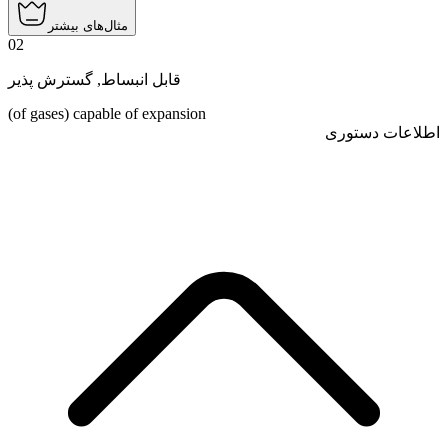
مثال‌های بیشتر
02
گسترش پذیر
,
قابل انبساط
(of gases) capable of expansion
اطلاعات دستوری