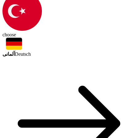
choose
آلمانی
Deutsch