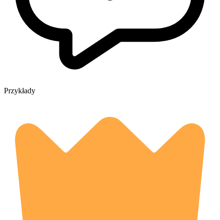
Przykłady