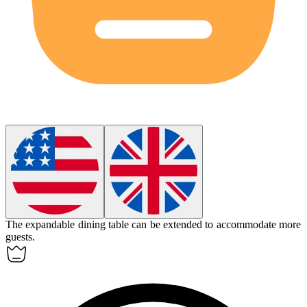
The
expandable
dining table can be extended to accommodate more
guests.