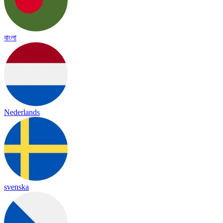
বাংলা
Nederlands
svenska