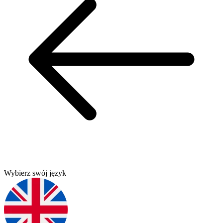
Wybierz swój język