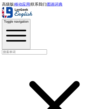
高级版
|
移动应用
|
联系我们
|
图画词典
Toggle navigation