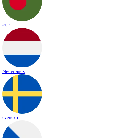
বাংলা
Nederlands
svenska