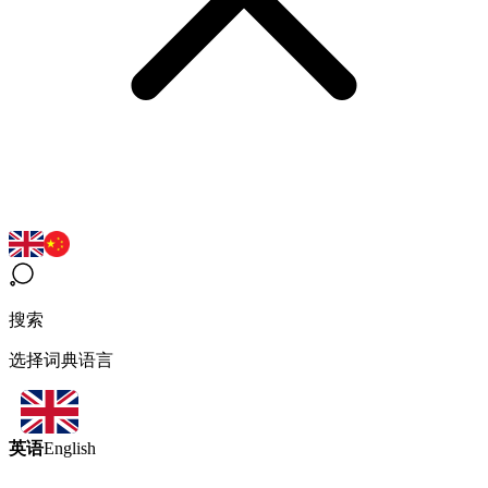
搜索
选择词典语言
英语
English