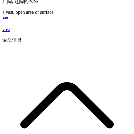
广阔
,
辽阔的区域
a vast, open area or surface
vast
语法信息