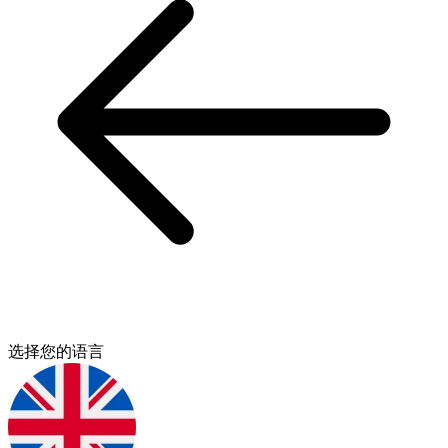
选择您的语言