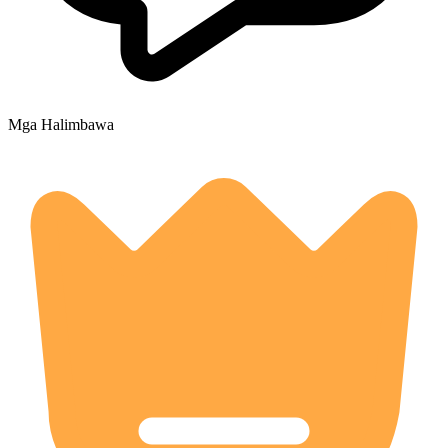
Mga Halimbawa