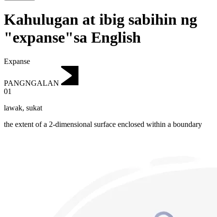
Kahulugan at ibig sabihin ng
"expanse"sa English
Expanse
PANGNGALAN
01
lawak
,
sukat
the extent of a 2-dimensional surface enclosed within a boundary