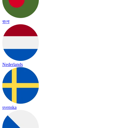
বাংলা
Nederlands
svenska