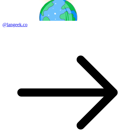
@langeek.co