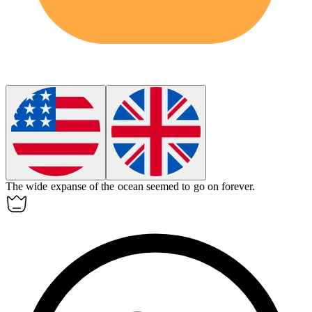
The wide
expanse
of the ocean seemed to go on forever.