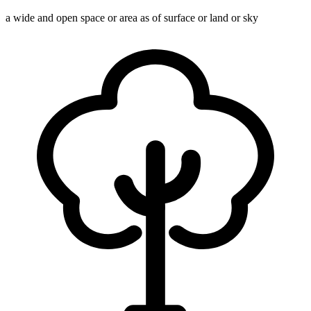
a wide and open space or area as of surface or land or sky