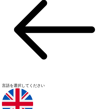
言語を選択してください