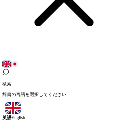
検索
辞書の言語を選択してください
英語
English