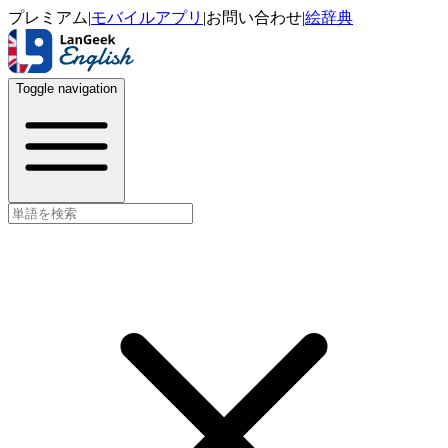
プレミアム
|
モバイルアプリ
|
お問い合わせ
|
絵辞典
Toggle navigation