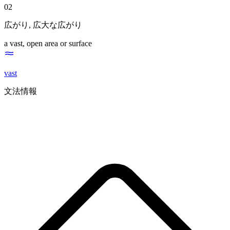
02
広がり
,
広大な広がり
a vast, open area or surface
vast
文法情報