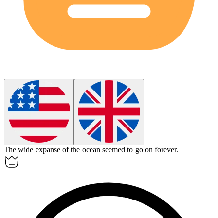
The wide
expanse
of the ocean seemed to go on forever.