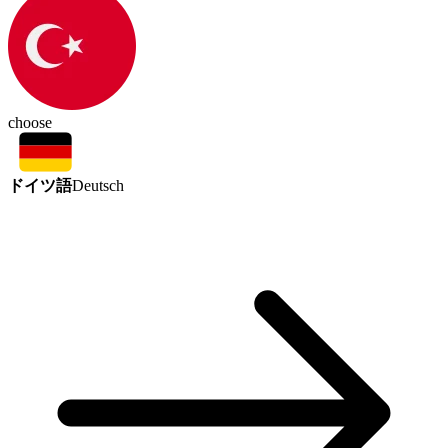
choose
ドイツ語
Deutsch