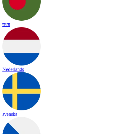
বাংলা
Nederlands
svenska