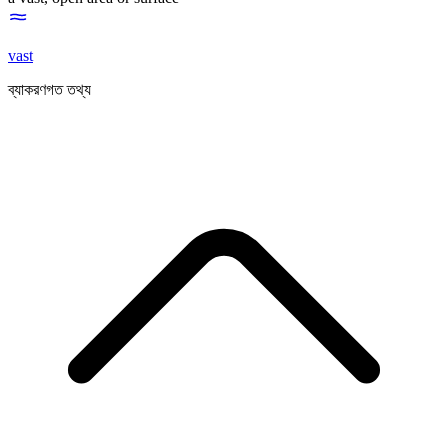
vast
ব্যাকরণগত তথ্য