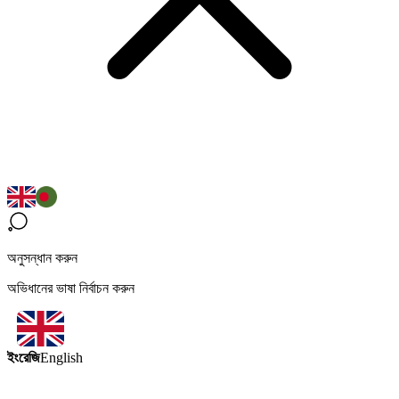
অনুসন্ধান করুন
অভিধানের ভাষা নির্বাচন করুন
ইংরেজি
English