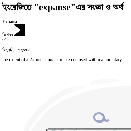
ইংরেজিতে "expanse"এর সংজ্ঞা ও অর্থ
Expanse
বিশেষ্য
01
বিস্তৃতি
,
ক্ষেত্রফল
the extent of a 2-dimensional surface enclosed within a boundary