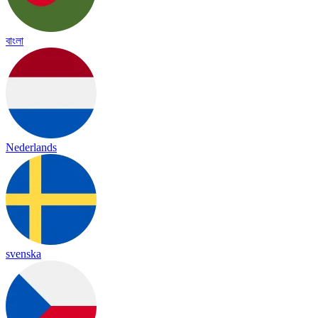
বাংলা
Nederlands
svenska