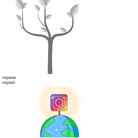
expanse
expand