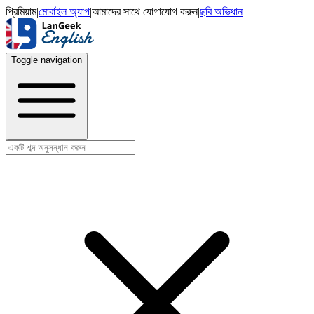
প্রিমিয়াম
|
মোবাইল অ্যাপ
|
আমাদের সাথে যোগাযোগ করুন
|
ছবি অভিধান
Toggle navigation