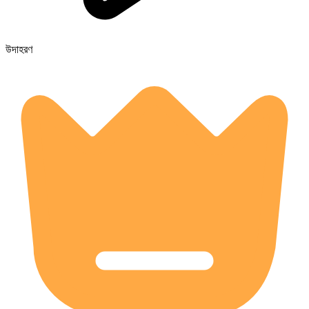
উদাহরণ