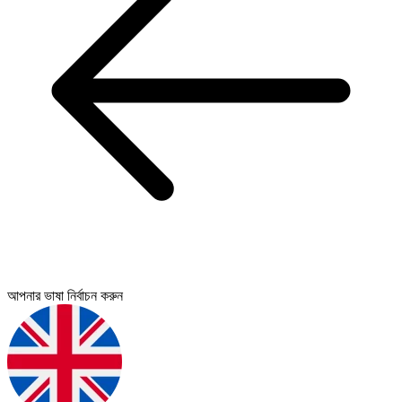
আপনার ভাষা নির্বাচন করুন