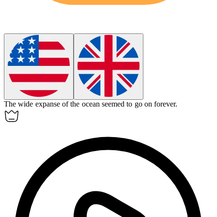
The wide
expanse
of the ocean seemed to go on forever.