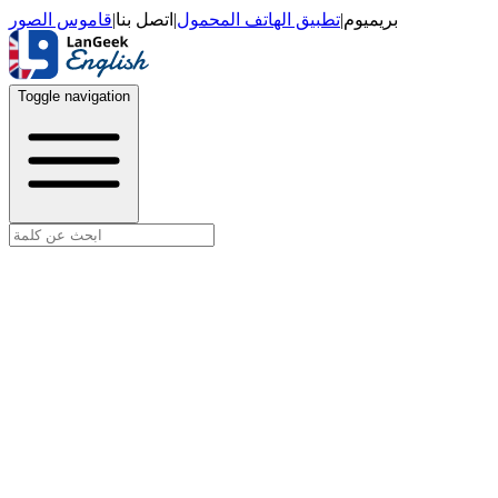
قاموس الصور
|
اتصل بنا
|
تطبيق الهاتف المحمول
|
بريميوم
Toggle navigation