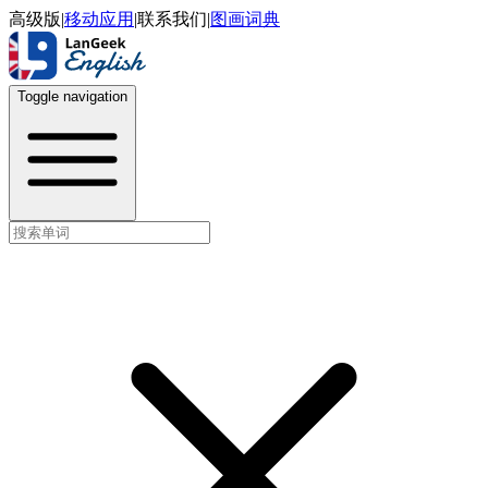
高级版
|
移动应用
|
联系我们
|
图画词典
Toggle navigation