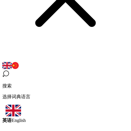
搜索
选择词典语言
英语
English