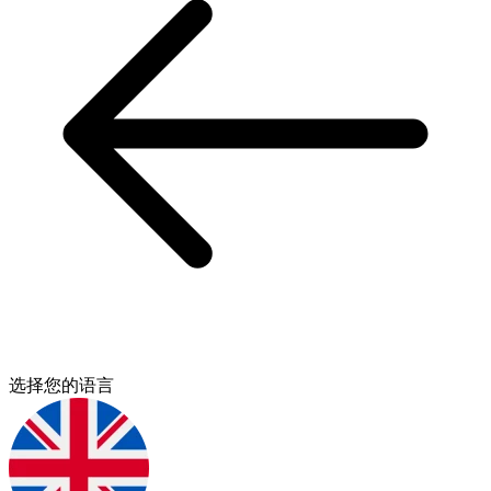
选择您的语言