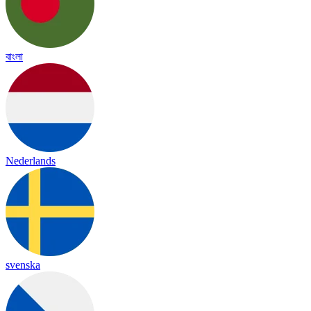
বাংলা
Nederlands
svenska