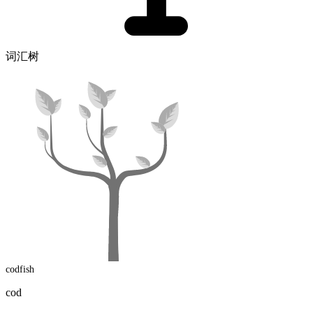
词汇树
codfish
cod