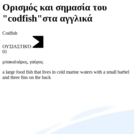
Ορισμός και σημασία του
"codfish"στα αγγλικά
Codfish
ΟΥΣΙΑΣΤΙΚΌ
01
μπακαλιάρος
,
γαύρος
a large food fish that lives in cold marine waters with a small barbel
and three fins on the back