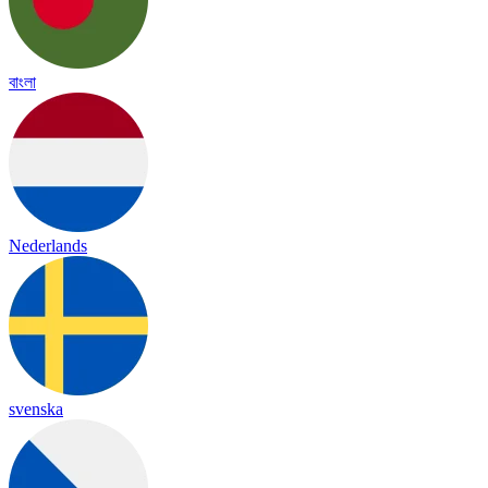
বাংলা
Nederlands
svenska