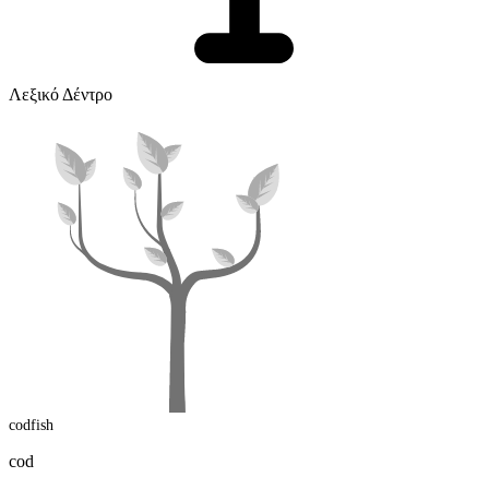
Λεξικό Δέντρο
codfish
cod