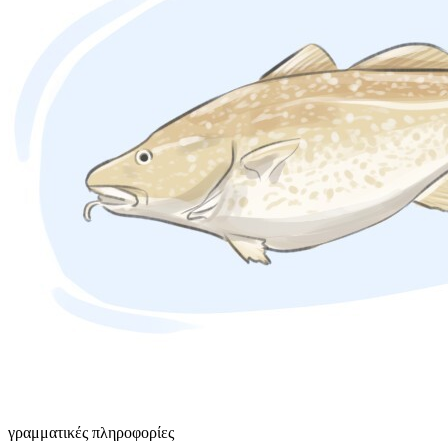
γραμματικές πληροφορίες