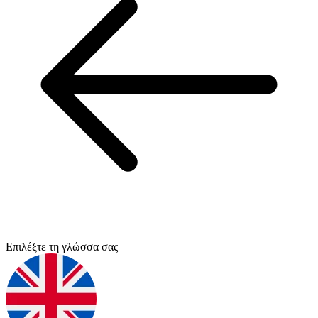
Επιλέξτε τη γλώσσα σας