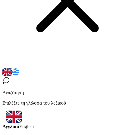
Αναζήτηση
Επιλέξτε τη γλώσσα του λεξικού
Αγγλικά
English