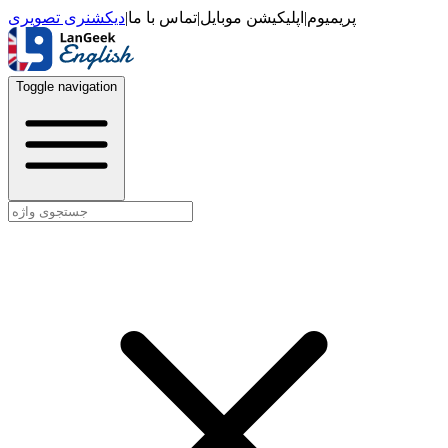
دیکشنری تصویری
|
تماس با ما
|
اپلیکیشن موبایل
|
پریمیوم
Toggle navigation