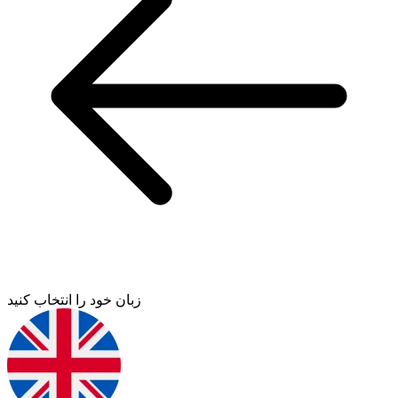
زبان خود را انتخاب کنید