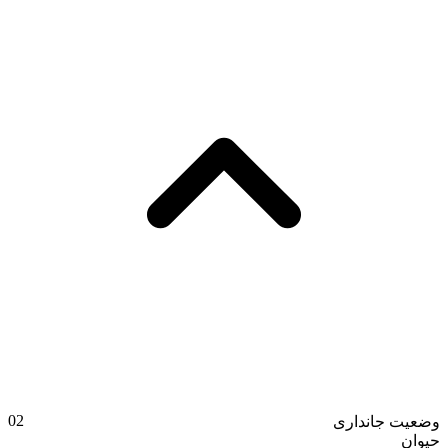
02
وضعیت جانداری
حیوان