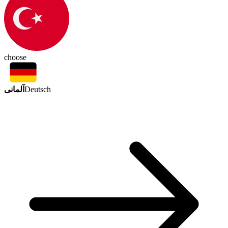
choose
آلمانی
Deutsch