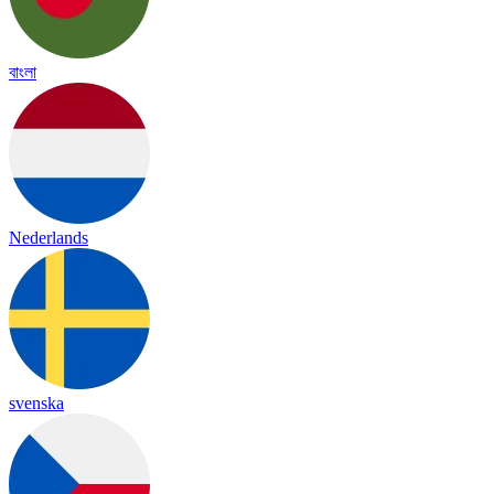
বাংলা
Nederlands
svenska