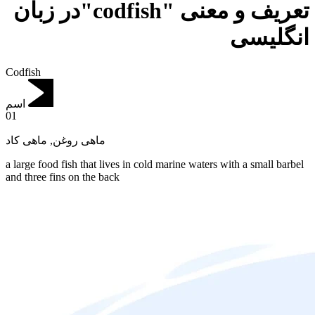
تعریف و معنی "codfish"در زبان
انگلیسی
Codfish
اسم
01
ماهی کاد
,
ماهی روغن
a large food fish that lives in cold marine waters with a small barbel
and three fins on the back