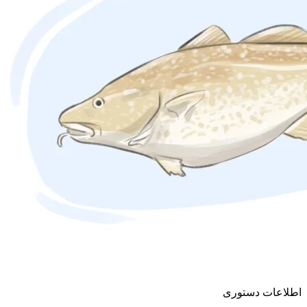
اطلاعات دستوری