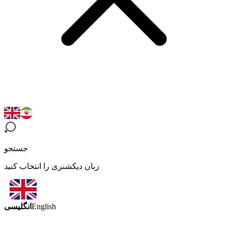
جستجو
زبان دیکشنری را انتخاب کنید
انگلیسی
English