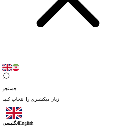
جستجو
زبان دیکشنری را انتخاب کنید
انگلیسی
English