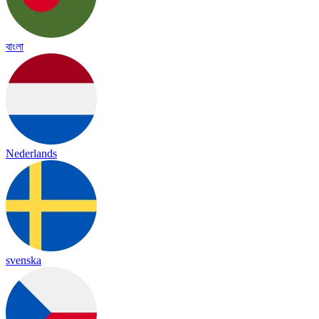
বাংলা
Nederlands
svenska