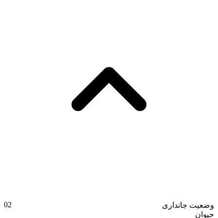
02
وضعیت جانداری
حیوان