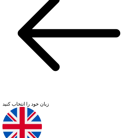
زبان خود را انتخاب کنید