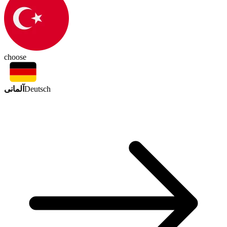
choose
آلمانی
Deutsch