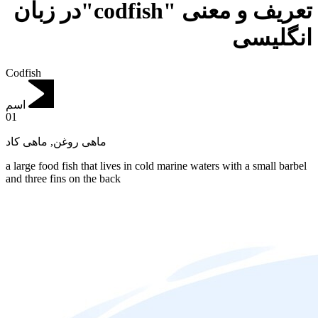
تعریف و معنی "codfish"در زبان
انگلیسی
Codfish
اسم
01
ماهی کاد
,
ماهی روغن
a large food fish that lives in cold marine waters with a small barbel
and three fins on the back