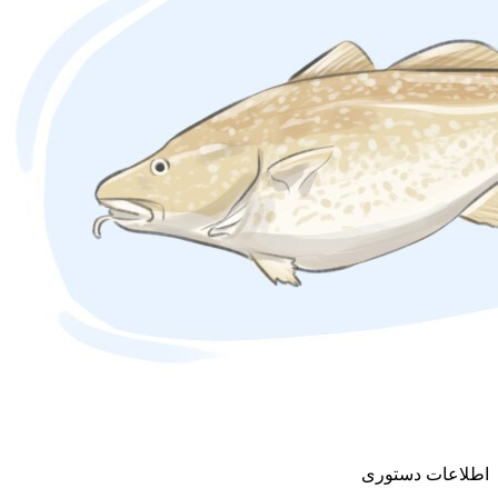
اطلاعات دستوری