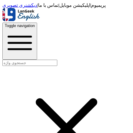
دیکشنری تصویری
|
تماس با ما
|
اپلیکیشن موبایل
|
پریمیوم
Toggle navigation