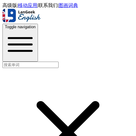
高级版
|
移动应用
|
联系我们
|
图画词典
Toggle navigation