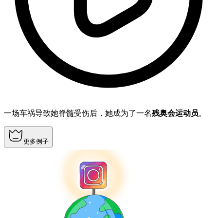
一场车祸导致她脊髓受伤后，她成为了一名
残奥会运动员
。
更多例子