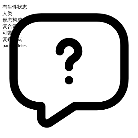
有生性状态
人类
形态构成
复合词
可数
复数形式
para athletes