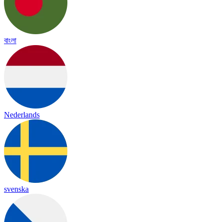
বাংলা
Nederlands
svenska