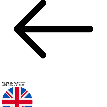
选择您的语言