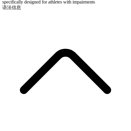
specifically designed for athletes with impairments
语法信息