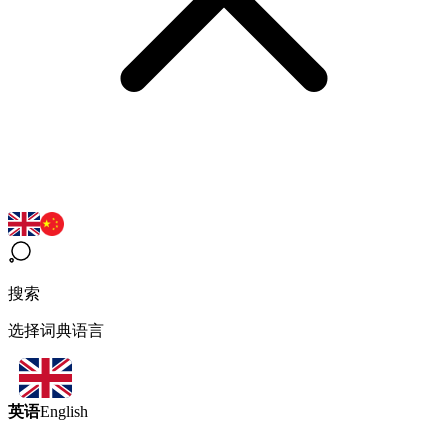
搜索
选择词典语言
英语
English