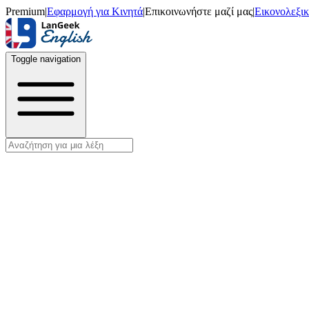
Premium
|
Εφαρμογή για Κινητά
|
Επικοινωνήστε μαζί μας
|
Εικονολεξι
Toggle navigation