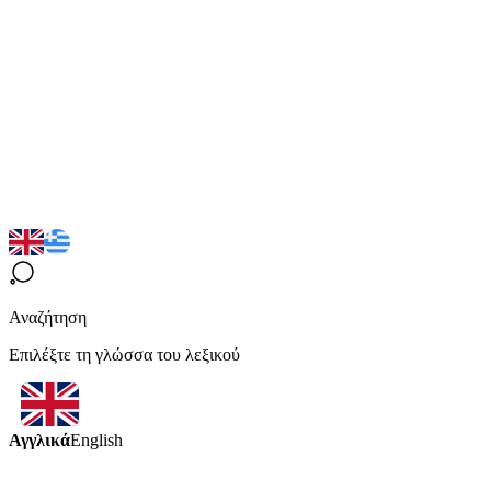
Αναζήτηση
Επιλέξτε τη γλώσσα του λεξικού
Αγγλικά
English