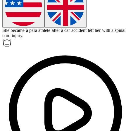
She became a
para athlete
after a car accident left her with a spinal
cord injury.