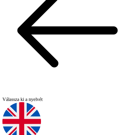
Válassza ki a nyelvét