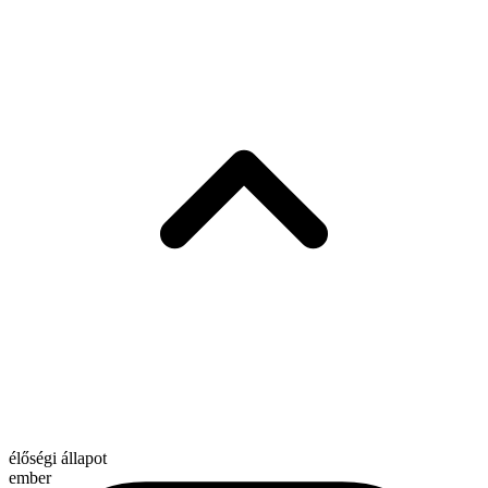
élőségi állapot
ember