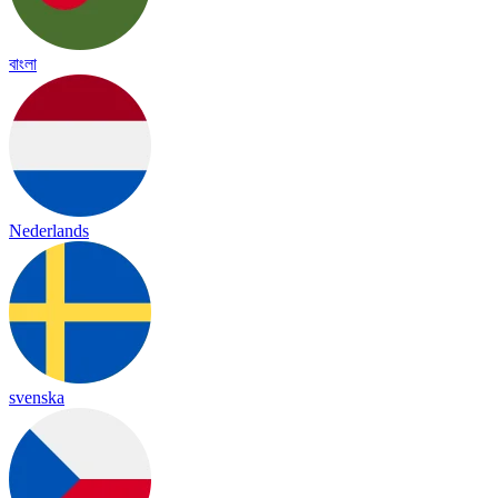
বাংলা
Nederlands
svenska