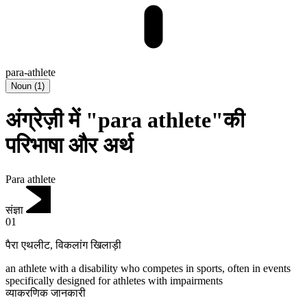
para-athlete
Noun
(
1
)
अंग्रेज़ी में "para athlete"की
परिभाषा और अर्थ
Para athlete
संज्ञा
01
पैरा एथलीट
,
विकलांग खिलाड़ी
an athlete with a disability who competes in sports, often in events
specifically designed for athletes with impairments
व्याकरणिक जानकारी