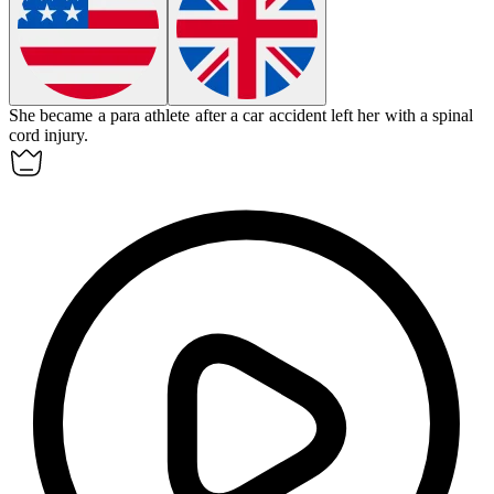
She became a
para athlete
after a car accident left her with a spinal
cord injury.