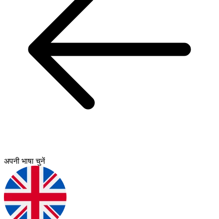
अपनी भाषा चुनें