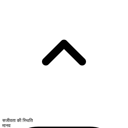
सजीवता की स्थिति
मानव