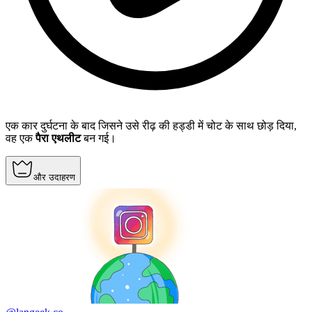
एक कार दुर्घटना के बाद जिसने उसे रीढ़ की हड्डी में चोट के साथ छोड़ दिया,
वह एक
पैरा एथलीट
बन गई।
और उदाहरण