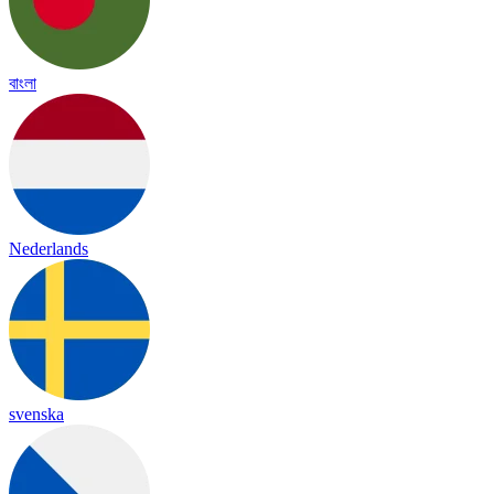
বাংলা
Nederlands
svenska