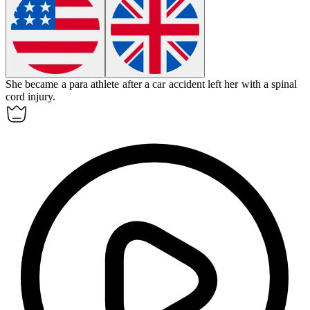
She became a
para athlete
after a car accident left her with a spinal
cord injury.