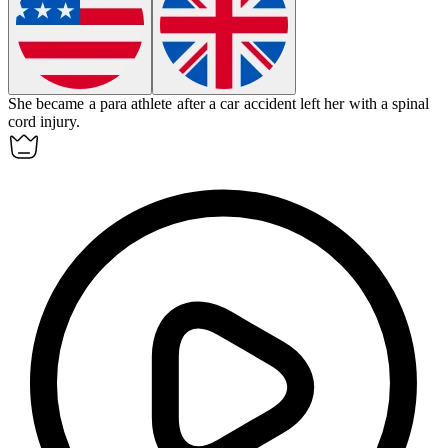
She became a
para athlete
after a car accident left her with a spinal
cord injury.