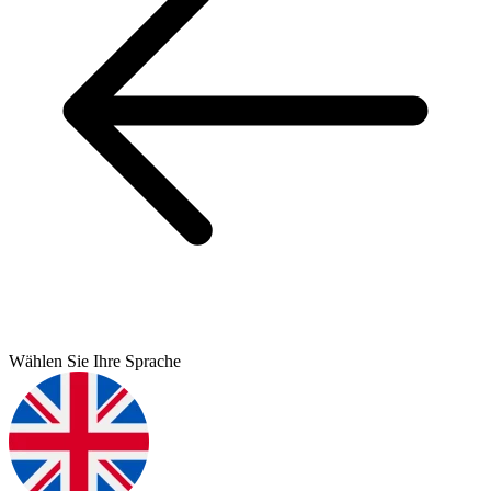
Wählen Sie Ihre Sprache