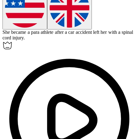
She became a
para athlete
after a car accident left her with a spinal
cord injury.