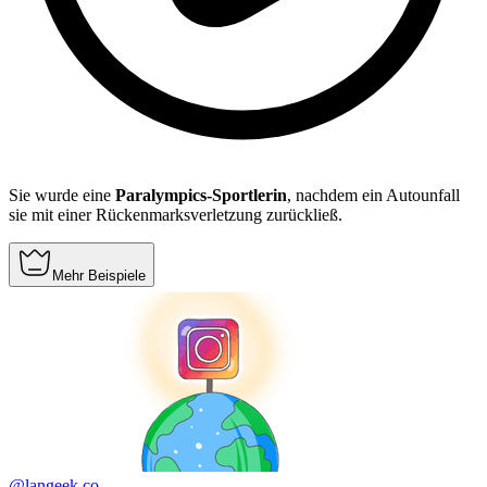
Sie wurde eine
Paralympics-Sportlerin
, nachdem ein Autounfall
sie mit einer Rückenmarksverletzung zurückließ.
Mehr Beispiele
@langeek.co