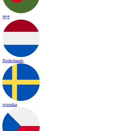
বাংলা
Nederlands
svenska