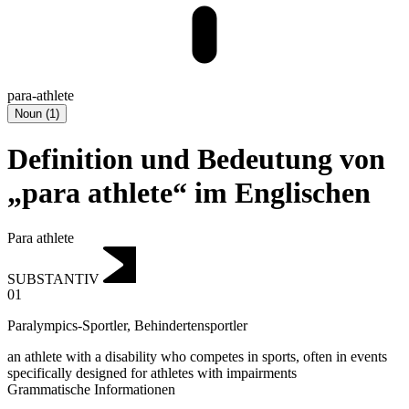
para-athlete
Noun
(
1
)
Definition und Bedeutung von
„para athlete“ im Englischen
Para athlete
SUBSTANTIV
01
Paralympics-Sportler
,
Behindertensportler
an athlete with a disability who competes in sports, often in events
specifically designed for athletes with impairments
Grammatische Informationen