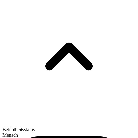
Belebtheitsstatus
Mensch