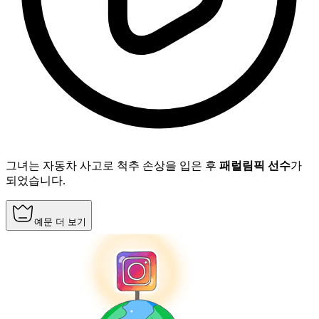
그녀는 자동차 사고로 척추 손상을 입은 후
패럴림픽 선수
가
되었습니다.
예문 더 보기