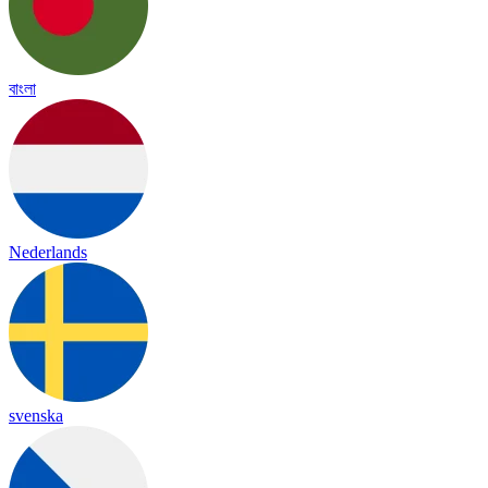
বাংলা
Nederlands
svenska