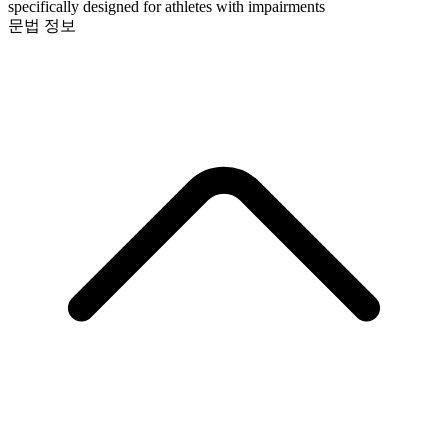
specifically designed for athletes with impairments
문법 정보