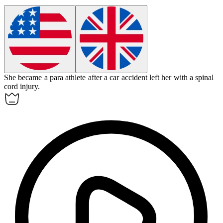
She became a
para athlete
after a car accident left her with a spinal
cord injury.