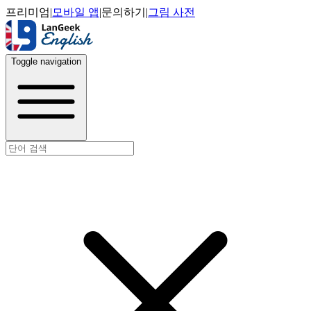
프리미엄
|
모바일 앱
|
문의하기
|
그림 사전
Toggle navigation