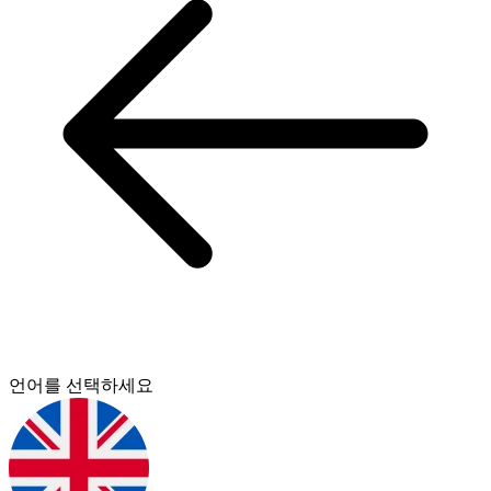
언어를 선택하세요