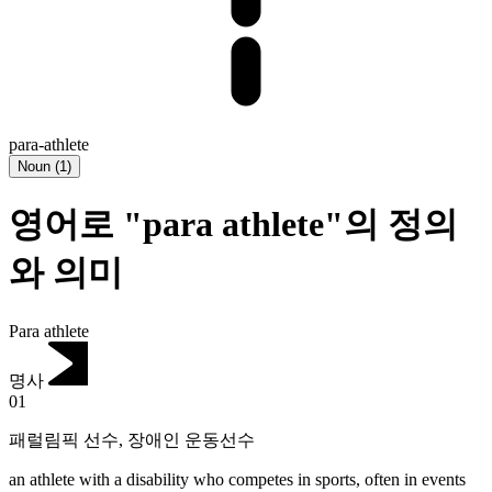
para-athlete
Noun
(
1
)
영어로 "para athlete"의 정의
와 의미
Para athlete
명사
01
패럴림픽 선수
,
장애인 운동선수
an athlete with a disability who competes in sports, often in events