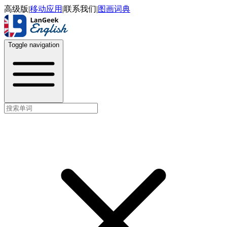
高级版
|
移动应用
|
联系我们
|
图画词典
Toggle navigation