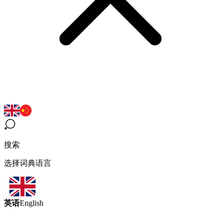
搜索
选择词典语言
英语
English