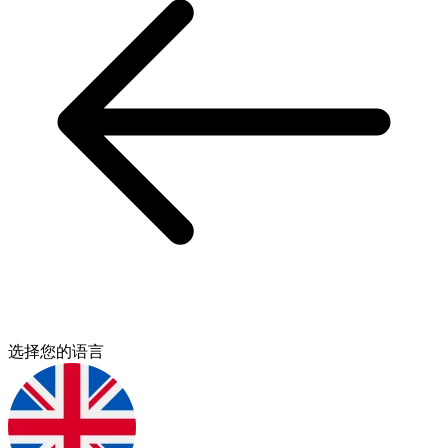
选择您的语言