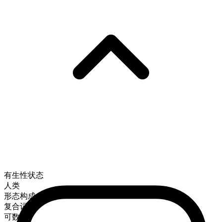
有生性状态
人类
形态构成
复合词
可数