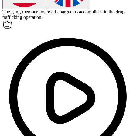
The gang members were all charged as
accomplices
in the drug
trafficking operation.