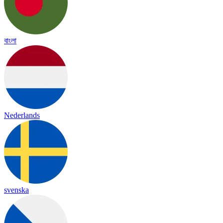
বাংলা
Nederlands
svenska