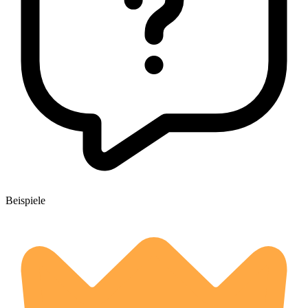
Beispiele