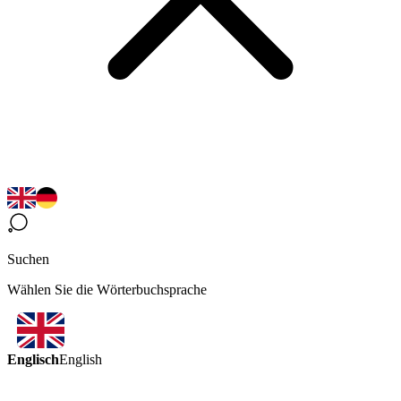
Suchen
Wählen Sie die Wörterbuchsprache
Englisch
English