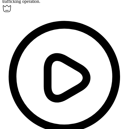
trafficking operation.