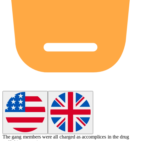
The gang members were all charged as
accomplices
in the drug