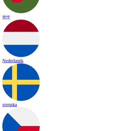
বাংলা
Nederlands
svenska