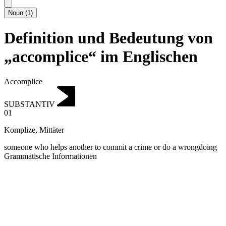
Noun
(
1
)
Definition und Bedeutung von
„accomplice“ im Englischen
Accomplice
SUBSTANTIV
01
Komplize
,
Mittäter
someone who helps another to commit a crime or do a wrongdoing
Grammatische Informationen