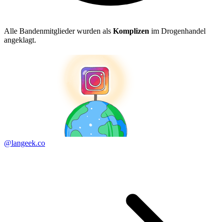
Alle Bandenmitglieder wurden als
Komplizen
im Drogenhandel
angeklagt.
@langeek.co