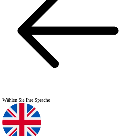
Wählen Sie Ihre Sprache