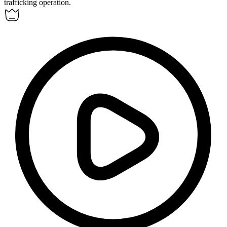
trafficking operation.