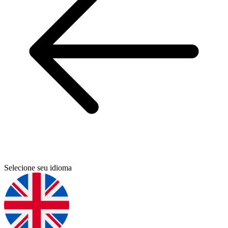
Selecione seu idioma