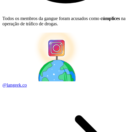
Todos os membros da gangue foram acusados como
cúmplices
na
operação de tráfico de drogas.
@langeek.co