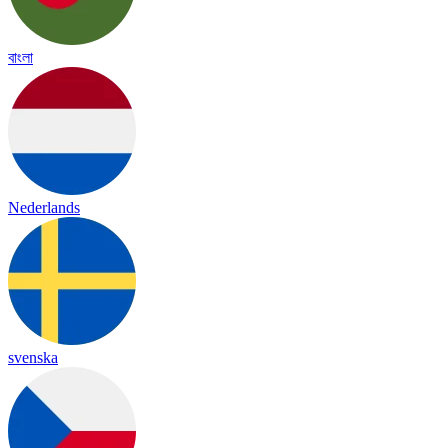
বাংলা
Nederlands
svenska