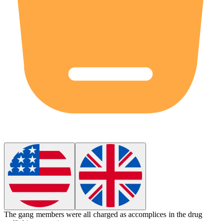
The gang members were all charged as
accomplices
in the drug