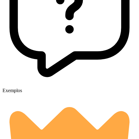
Exemplos