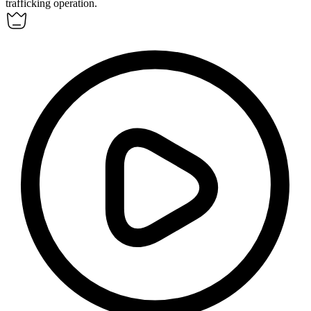
trafficking operation.