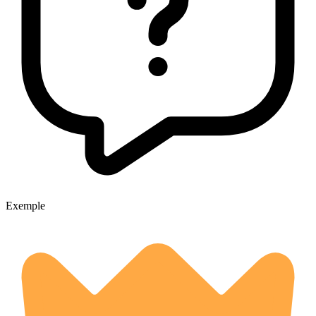
Exemple