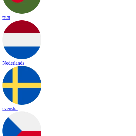
বাংলা
Nederlands
svenska