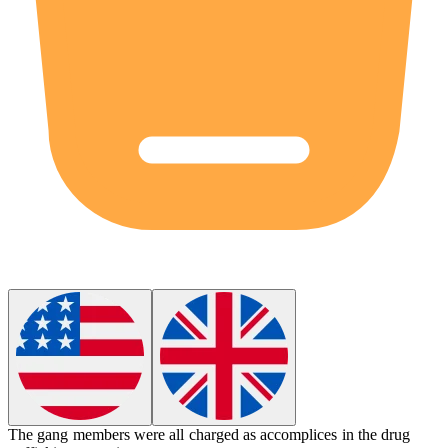
The gang members were all charged as
accomplices
in the drug