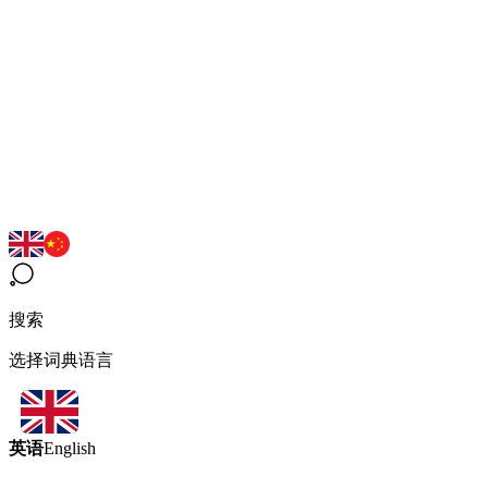
搜索
选择词典语言
英语
English