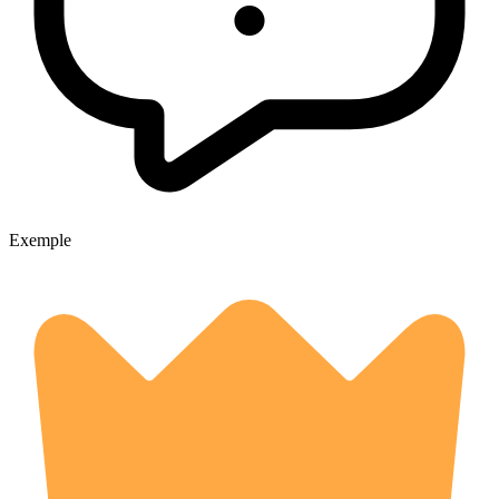
Exemple