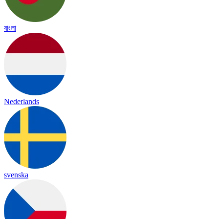
বাংলা
Nederlands
svenska