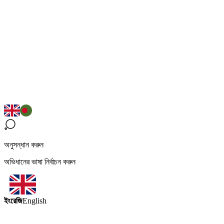
অনুসন্ধান করুন
অভিধানের ভাষা নির্বাচন করুন
ইংরেজি
English