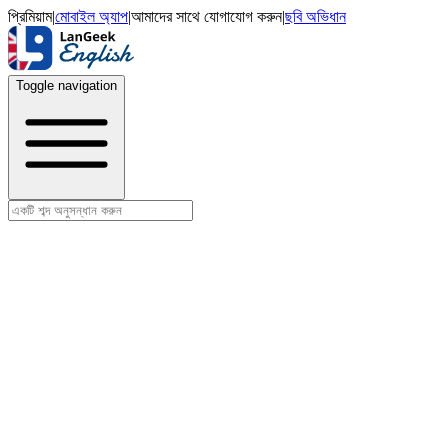
প্রিমিয়াম
|
মোবাইল অ্যাপ
|
আমাদের সাথে যোগাযোগ করুন
|
ছবি অভিধান
Toggle navigation