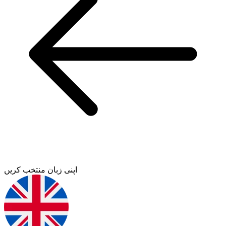
اپنی زبان منتخب کریں