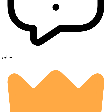
مثالیں