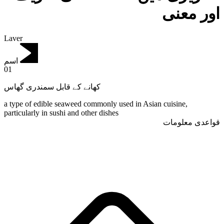
اور معنی
Laver
اسم
01
کھانے کے قابل سمندری گھاس
a type of edible seaweed commonly used in Asian cuisine,
particularly in sushi and other dishes
قواعدی معلومات