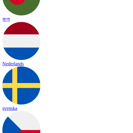
বাংলা
Nederlands
svenska