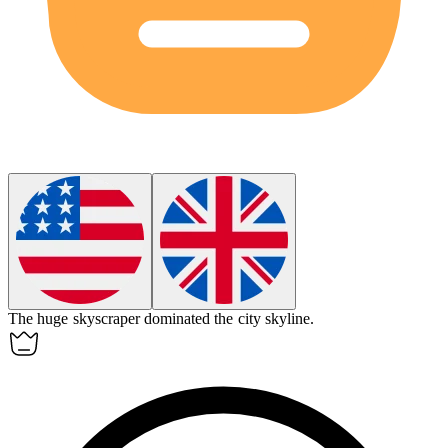
The
huge
skyscraper dominated the city skyline.