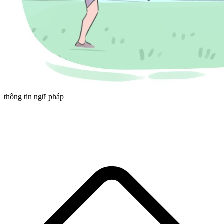
thông tin ngữ pháp