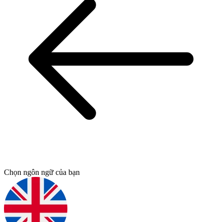
Chọn ngôn ngữ của bạn