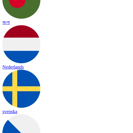
বাংলা
Nederlands
svenska