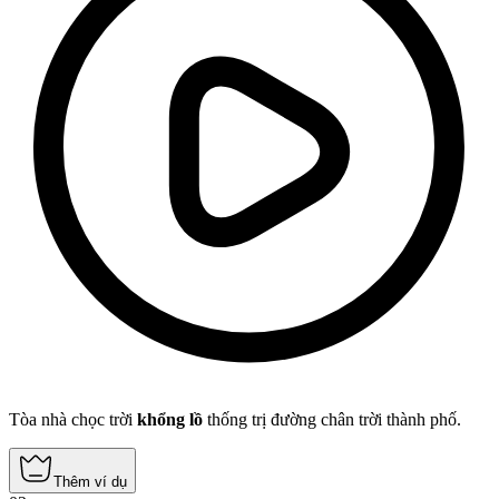
Tòa nhà chọc trời
khổng lồ
thống trị đường chân trời thành phố.
Thêm ví dụ