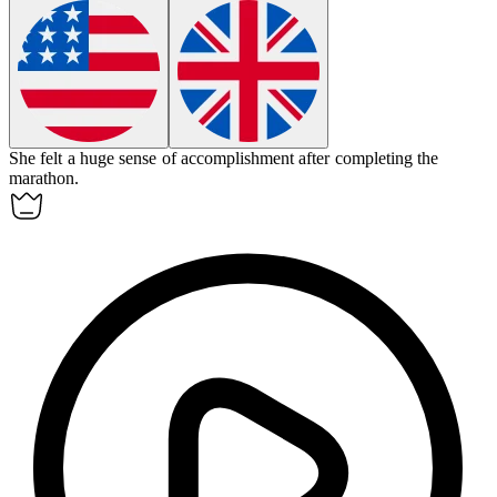
She felt a
huge
sense of accomplishment after completing the
marathon.