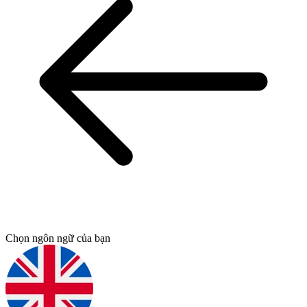
Chọn ngôn ngữ của bạn