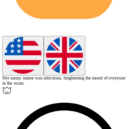
Her
sunny
nature was infectious, brightening the mood of everyone
in the room.