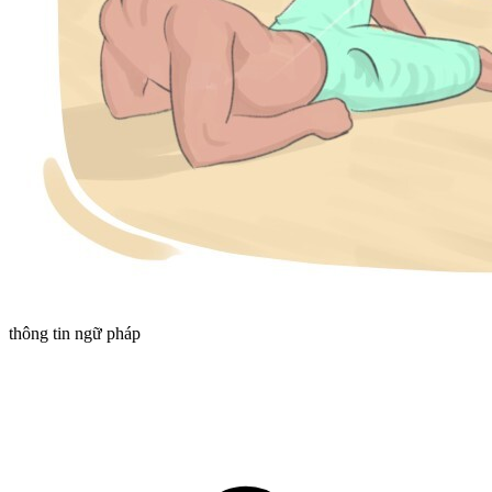
thông tin ngữ pháp