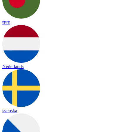
বাংলা
Nederlands
svenska