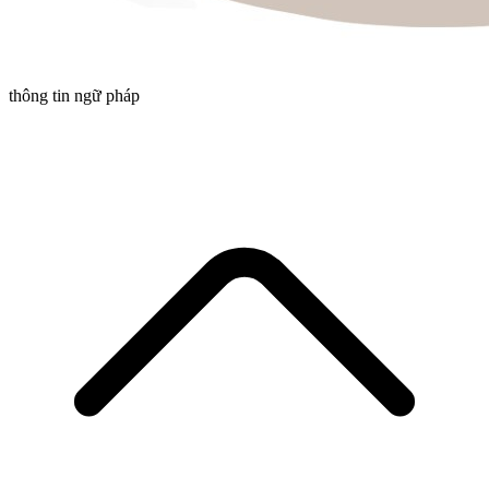
thông tin ngữ pháp