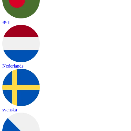
বাংলা
Nederlands
svenska