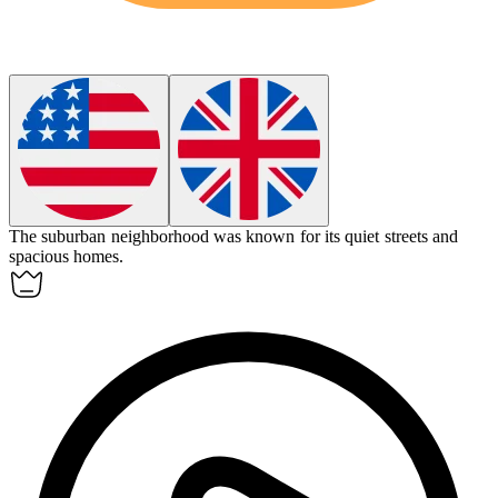
The
suburban
neighborhood was known for its quiet streets and
spacious homes.