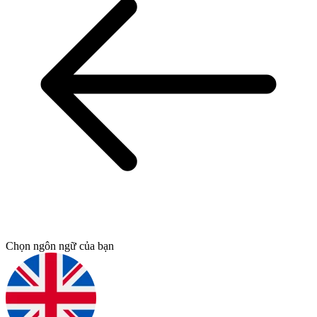
Chọn ngôn ngữ của bạn