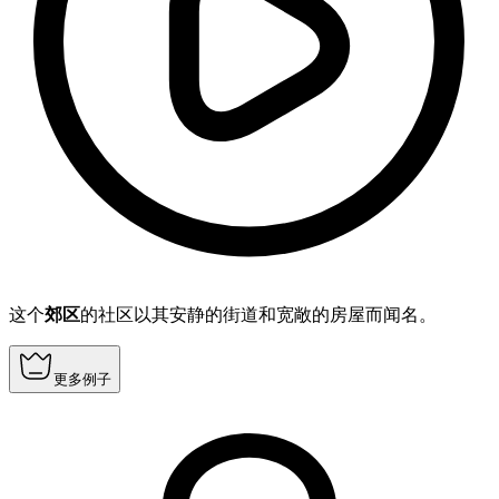
这个
郊区
的社区以其安静的街道和宽敞的房屋而闻名。
更多例子