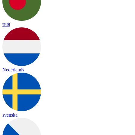
বাংলা
Nederlands
svenska