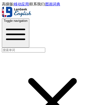
高级版
|
移动应用
|
联系我们
|
图画词典
Toggle navigation