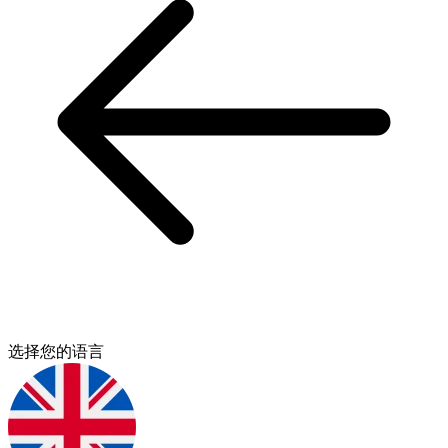
选择您的语言