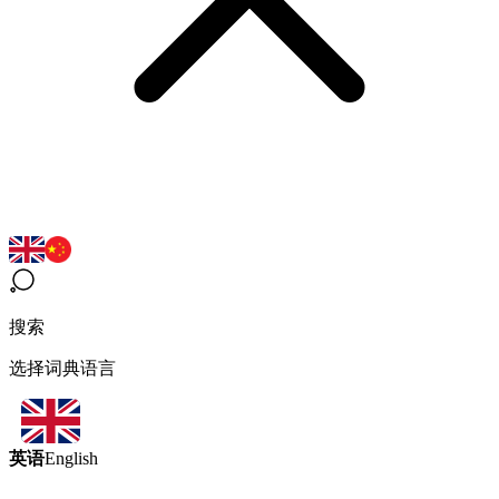
搜索
选择词典语言
英语
English