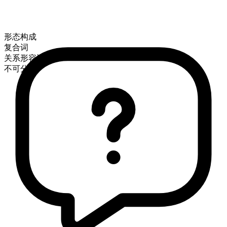
形态构成
复合词
关系形容词
不可分级