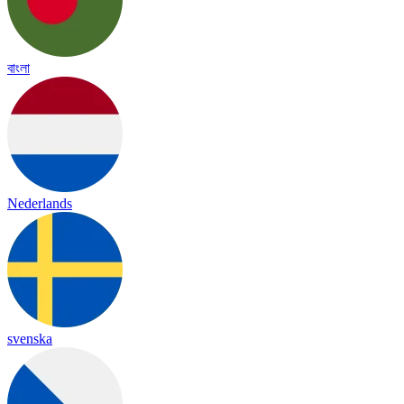
বাংলা
Nederlands
svenska