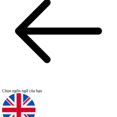
Chọn ngôn ngữ của bạn