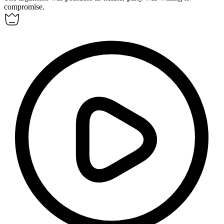
compromise.