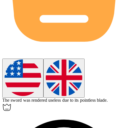
The sword was rendered useless due to its
pointless
blade.