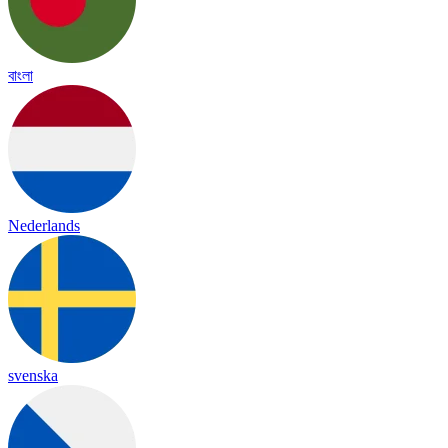
বাংলা
Nederlands
svenska