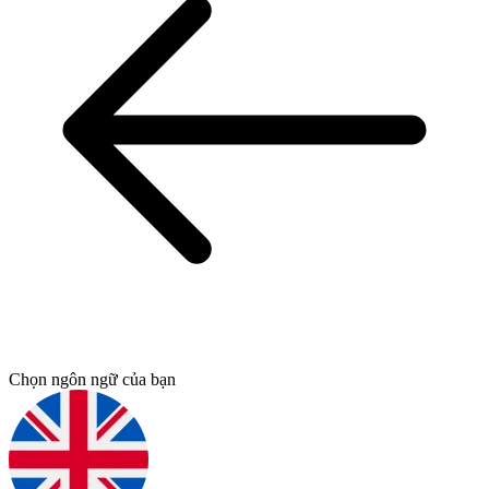
Chọn ngôn ngữ của bạn