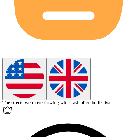
The streets were overflowing with trash after the festival.