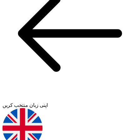
اپنی زبان منتخب کریں