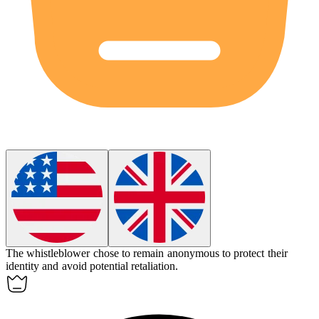
The whistleblower chose to remain
anonymous
to protect their
identity and avoid potential retaliation.