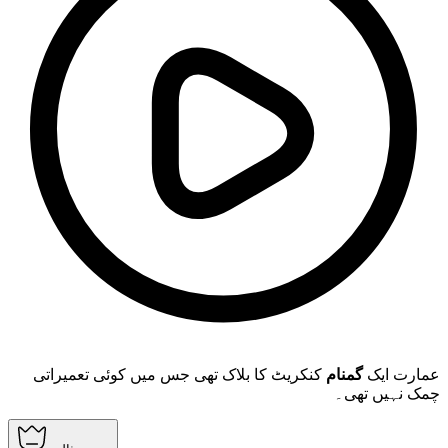
عمارت ایک
گمنام
کنکریٹ کا بلاک تھی جس میں کوئی تعمیراتی
چمک نہیں تھی۔