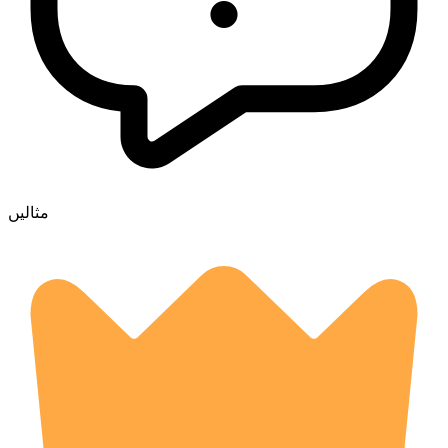
مثالیں