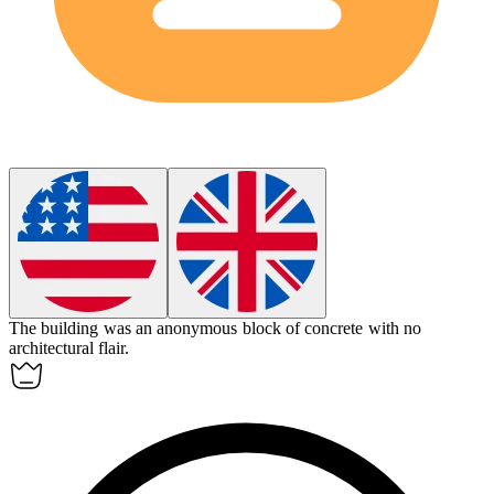
The building was an
anonymous
block of concrete with no
architectural flair.