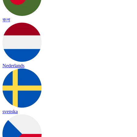
বাংলা
Nederlands
svenska