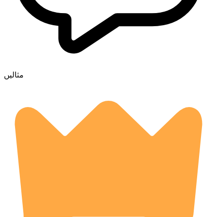
مثالیں