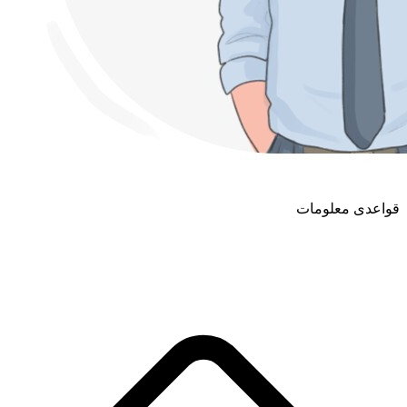
قواعدی معلومات