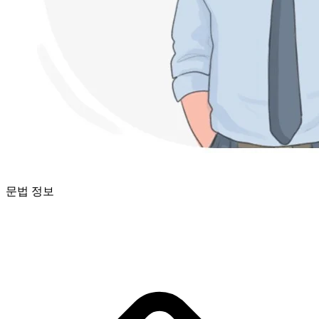
문법 정보