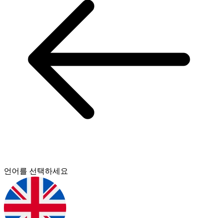
언어를 선택하세요