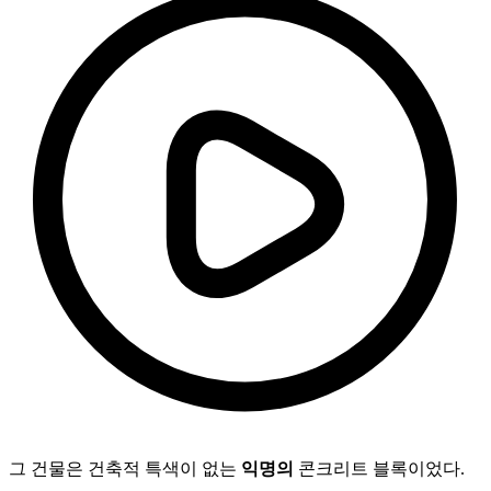
그 건물은 건축적 특색이 없는
익명의
콘크리트 블록이었다.