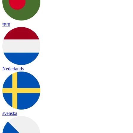
বাংলা
Nederlands
svenska