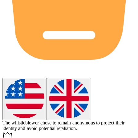
The whistleblower chose to remain
anonymous
to protect their
identity and avoid potential retaliation.