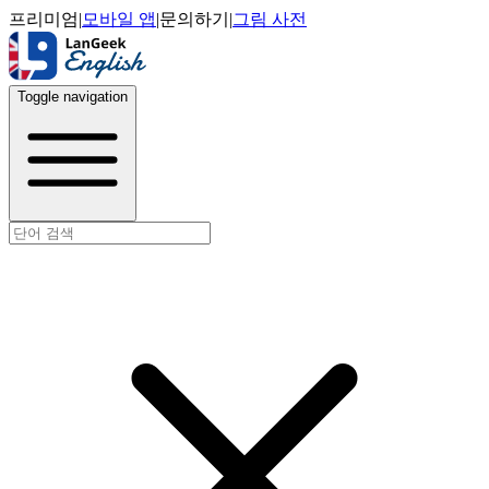
프리미엄
|
모바일 앱
|
문의하기
|
그림 사전
Toggle navigation