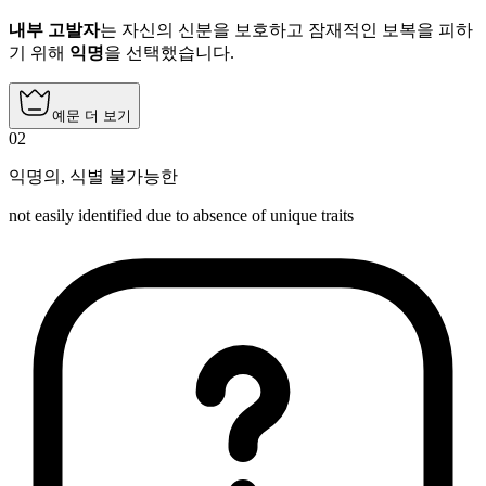
내부 고발자
는 자신의 신분을 보호하고 잠재적인 보복을 피하
기 위해
익명
을 선택했습니다.
예문 더 보기
02
익명의
,
식별 불가능한
not easily identified due to absence of unique traits