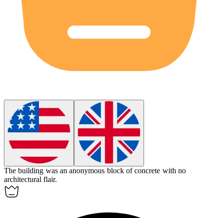
The building was an
anonymous
block of concrete with no
architectural flair.