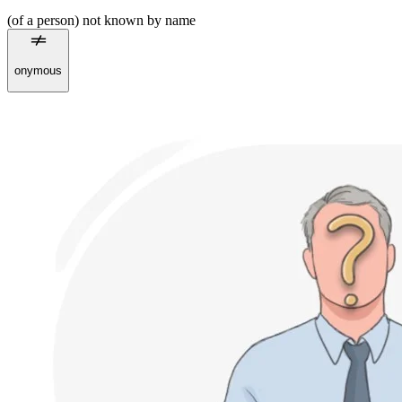
(of a person) not known by name
onymous