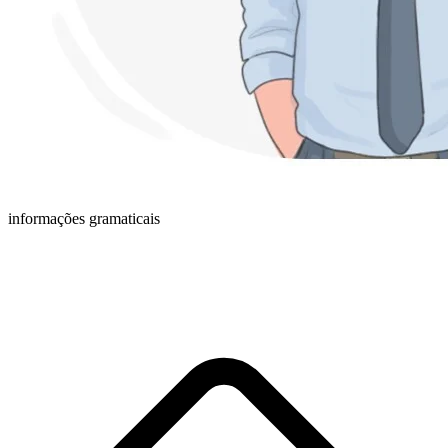
informações gramaticais