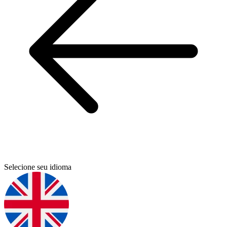
Selecione seu idioma