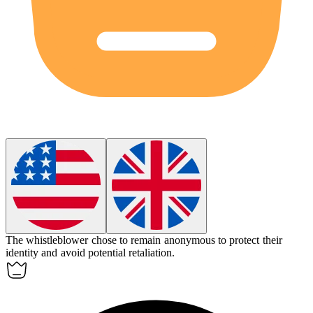
The whistleblower chose to remain
anonymous
to protect their
identity and avoid potential retaliation.