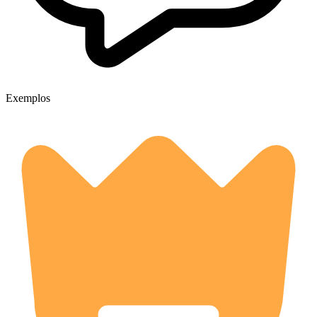
Exemplos