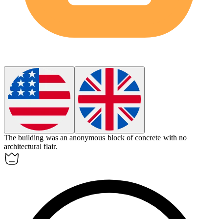
The building was an
anonymous
block of concrete with no
architectural flair.