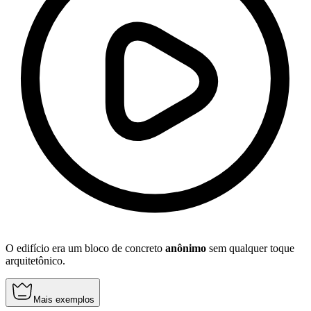
O edifício era um bloco de concreto
anônimo
sem qualquer toque
arquitetônico.
Mais exemplos