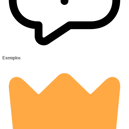
Exemplos