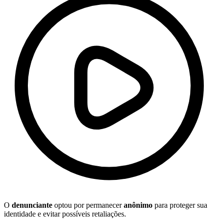
O
denunciante
optou por permanecer
anônimo
para proteger sua
identidade e evitar possíveis retaliações.