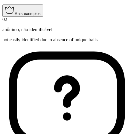
Mais exemplos
02
anônimo
,
não identificável
not easily identified due to absence of unique traits