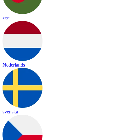
বাংলা
Nederlands
svenska