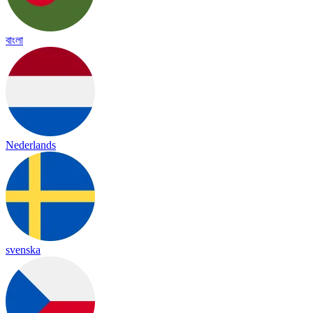
বাংলা
Nederlands
svenska