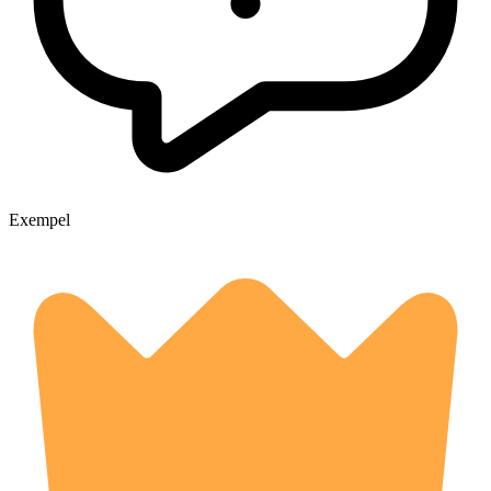
Exempel