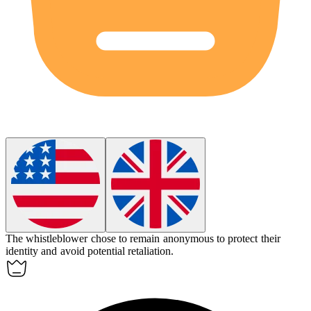
The whistleblower chose to remain
anonymous
to protect their
identity and avoid potential retaliation.