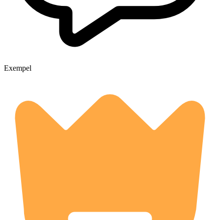
Exempel