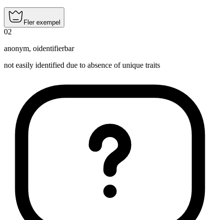
Fler exempel
02
anonym
,
oidentifierbar
not easily identified due to absence of unique traits