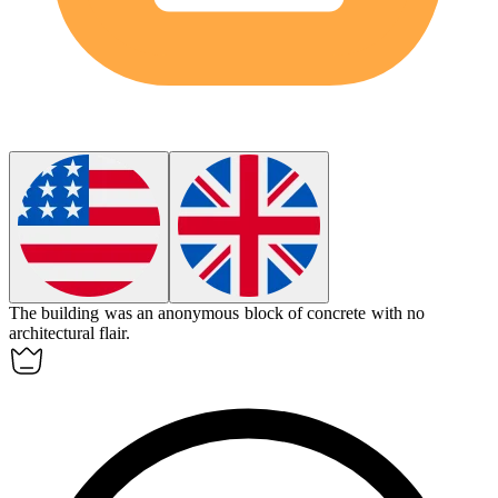
The building was an
anonymous
block of concrete with no
architectural flair.