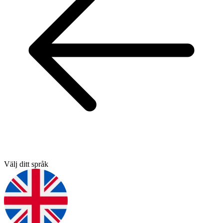
Välj ditt språk