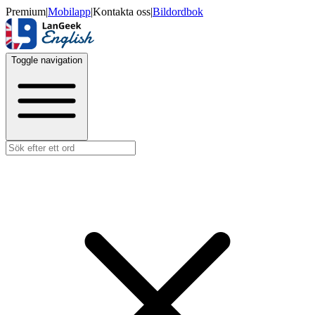
Premium
|
Mobilapp
|
Kontakta oss
|
Bildordbok
Toggle navigation