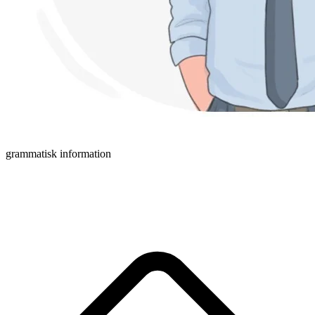
grammatisk information