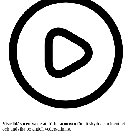
Visselblåsaren
valde att förbli
anonym
för att skydda sin identitet
och undvika potentiell vedergällning.