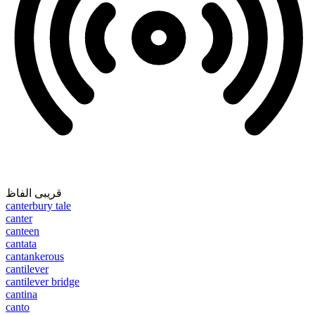
قریبی الفاظ
canterbury tale
canter
canteen
cantata
cantankerous
cantilever
cantilever bridge
cantina
canto