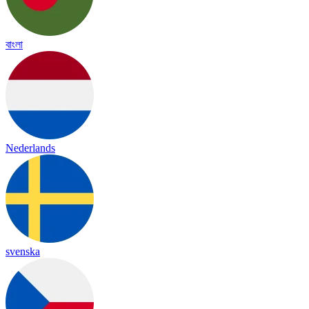
বাংলা
Nederlands
svenska