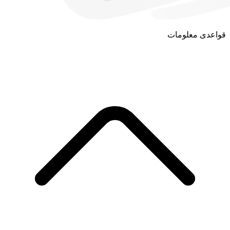
قواعدی معلومات