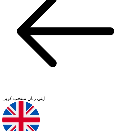
اپنی زبان منتخب کریں