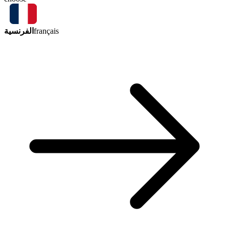
الفرنسية
français