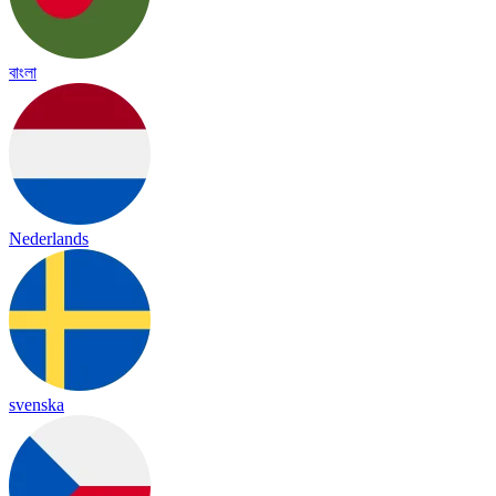
বাংলা
Nederlands
svenska