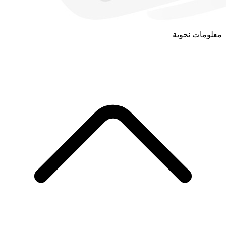
معلومات نحوية