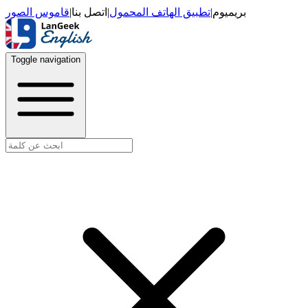
قاموس الصور
|
اتصل بنا
|
تطبيق الهاتف المحمول
|
بريميوم
Toggle navigation