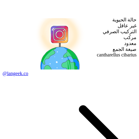
حالة الحيوية
غير عاقل
التركيب الصرفي
مركب
معدود
صيغة الجمع
cantharellus cibarius
@langeek.co