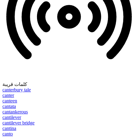
كلمات قريبة
canterbury tale
canter
canteen
cantata
cantankerous
cantilever
cantilever bridge
cantina
canto